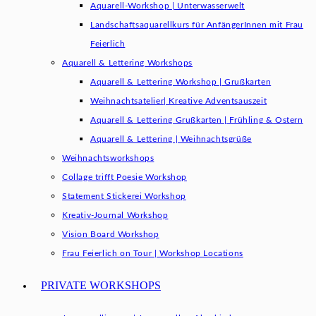
Aquarell-Workshop | Unterwasserwelt
Landschaftsaquarellkurs für AnfängerInnen mit Frau
Feierlich
Aquarell & Lettering Workshops
Aquarell & Lettering Workshop | Grußkarten
Weihnachtsatelier| Kreative Adventsauszeit
Aquarell & Lettering Grußkarten | Frühling & Ostern
Aquarell & Lettering | Weihnachtsgrüße​
Weihnachtsworkshops
Collage trifft Poesie Workshop
Statement Stickerei Workshop
Kreativ-Journal Workshop
Vision Board Workshop
Frau Feierlich on Tour | Workshop Locations
PRIVATE WORKSHOPS