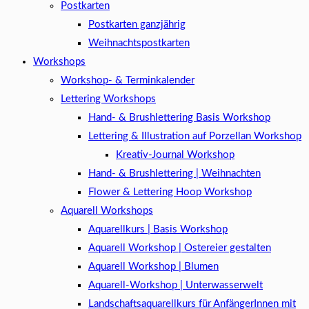
Postkarten
Postkarten ganzjährig
Weihnachtspostkarten
Workshops
Workshop- & Terminkalender
Lettering Workshops
Hand- & Brushlettering Basis Workshop
Lettering & Illustration auf Porzellan Workshop
Kreativ-Journal Workshop
Hand- & Brushlettering | Weihnachten
Flower & Lettering Hoop Workshop
Aquarell Workshops
Aquarellkurs | Basis Workshop
Aquarell Workshop | Ostereier gestalten
Aquarell Workshop | Blumen
Aquarell-Workshop | Unterwasserwelt
Landschaftsaquarellkurs für AnfängerInnen mit