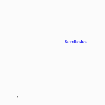
Schnellansicht