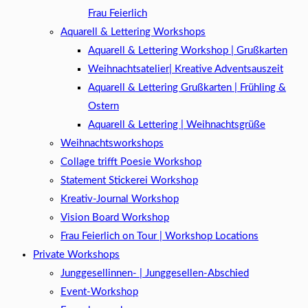
Frau Feierlich
Aquarell & Lettering Workshops
Aquarell & Lettering Workshop | Grußkarten
Weihnachtsatelier| Kreative Adventsauszeit
Aquarell & Lettering Grußkarten | Frühling &
Ostern
Aquarell & Lettering | Weihnachtsgrüße​
Weihnachtsworkshops
Collage trifft Poesie Workshop
Statement Stickerei Workshop
Kreativ-Journal Workshop
Vision Board Workshop
Frau Feierlich on Tour | Workshop Locations
Private Workshops
Junggesellinnen- | Junggesellen-Abschied
Event-Workshop