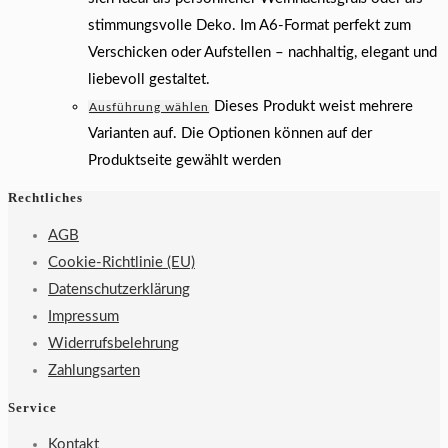
stimmungsvolle Deko. Im A6-Format perfekt zum
Verschicken oder Aufstellen – nachhaltig, elegant und
liebevoll gestaltet.
Dieses Produkt weist mehrere
Ausführung wählen
Varianten auf. Die Optionen können auf der
Produktseite gewählt werden
Rechtliches
AGB
Cookie-Richtlinie (EU)
Datenschutzerklärung
Impressum
Widerrufsbelehrung
Zahlungsarten
Service
Kontakt