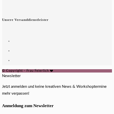
Unsere Versanddienstleister
© Copyright - Frau Feierlich ❤️
Newsletter
Jetzt anmelden und keine kreativen News & Workshoptermine
mehr verpassen!
Anmeldung zum Newsletter