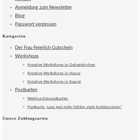
Anmeldung zum Newsletter
Blog
Passwort vergessen
Kategorien
Der Frau Feierlich Gutschein
Workshops
Kreative Workshops in Gelsenkirchen
Kreative Workshops in Neuss
Kreative Workshops in Kaarst
Postkarten
Weihnachtspostkarten
Postkarte „Lass mal mehr fühlen statt funktionieren“
Unsere Zahlungsarten