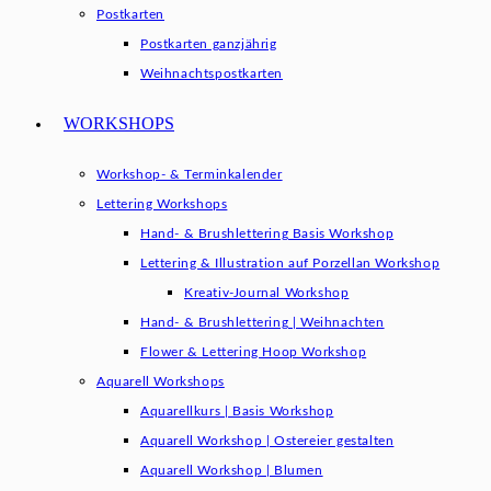
Postkarten
Postkarten ganzjährig
Weihnachtspostkarten
WORKSHOPS
Workshop- & Terminkalender
Lettering Workshops
Hand- & Brushlettering Basis Workshop
Lettering & Illustration auf Porzellan Workshop
Kreativ-Journal Workshop
Hand- & Brushlettering | Weihnachten
Flower & Lettering Hoop Workshop
Aquarell Workshops
Aquarellkurs | Basis Workshop
Aquarell Workshop | Ostereier gestalten
Aquarell Workshop | Blumen