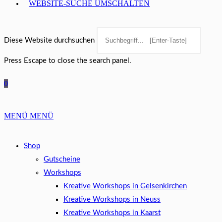
WEBSITE-SUCHE UMSCHALTEN
Diese Website durchsuchen
Press Escape to close the search panel.
0
MENÜ
MENÜ
Shop
Gutscheine
Workshops
Kreative Workshops in Gelsenkirchen
Kreative Workshops in Neuss
Kreative Workshops in Kaarst