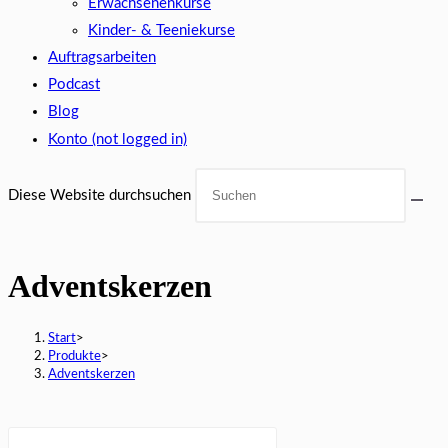
Erwachsenenkurse
Kinder- & Teeniekurse
Auftragsarbeiten
Podcast
Blog
Konto (not logged in)
Diese Website durchsuchen
Adventskerzen
Start
>
Produkte
>
Adventskerzen