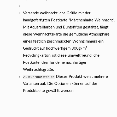
Versende weihnachtliche Grüße mit der
handgefertigten Postkarte "Märchenhafte Weihnacht".
Mit Aquarellfarben und Buntstiften gestaltet, fängt
diese Weihnachtskarte die gemütliche Atmosphäre
eines festlich geschmückten Wohnzimmers ein.
Gedruckt auf hochwertigem 300g/m²
Recyclingkarton, ist diese umweltfreundliche
Postkarte ideal für deine nachhaltigen
Weihnachtsgrüße.
Dieses Produkt weist mehrere
Ausführung wählen
Varianten auf. Die Optionen können auf der
Produktseite gewählt werden