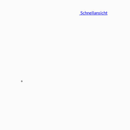
Schnellansicht