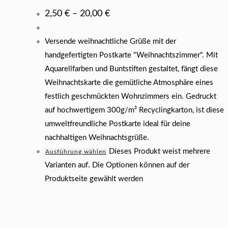
2,50
€
–
20,00
€
Versende weihnachtliche Grüße mit der
handgefertigten Postkarte "Weihnachtszimmer". Mit
Aquarellfarben und Buntstiften gestaltet, fängt diese
Weihnachtskarte die gemütliche Atmosphäre eines
festlich geschmückten Wohnzimmers ein. Gedruckt
auf hochwertigem 300g/m² Recyclingkarton, ist diese
umweltfreundliche Postkarte ideal für deine
nachhaltigen Weihnachtsgrüße.
Dieses Produkt weist mehrere
Ausführung wählen
Varianten auf. Die Optionen können auf der
Produktseite gewählt werden