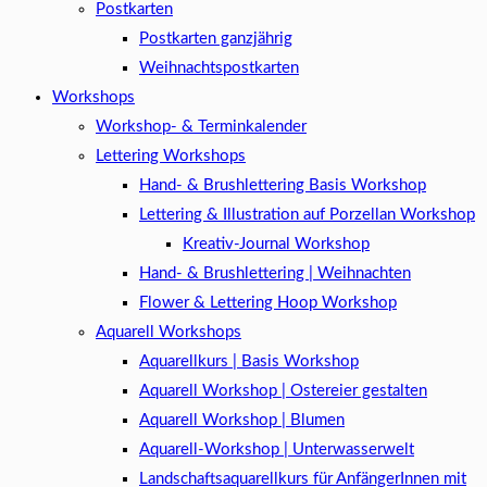
Postkarten
Postkarten ganzjährig
Weihnachtspostkarten
Workshops
Workshop- & Terminkalender
Lettering Workshops
Hand- & Brushlettering Basis Workshop
Lettering & Illustration auf Porzellan Workshop
Kreativ-Journal Workshop
Hand- & Brushlettering | Weihnachten
Flower & Lettering Hoop Workshop
Aquarell Workshops
Aquarellkurs | Basis Workshop
Aquarell Workshop | Ostereier gestalten
Aquarell Workshop | Blumen
Aquarell-Workshop | Unterwasserwelt
Landschaftsaquarellkurs für AnfängerInnen mit