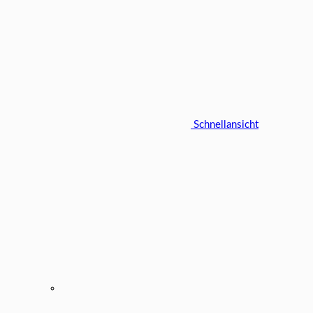
Schnellansicht