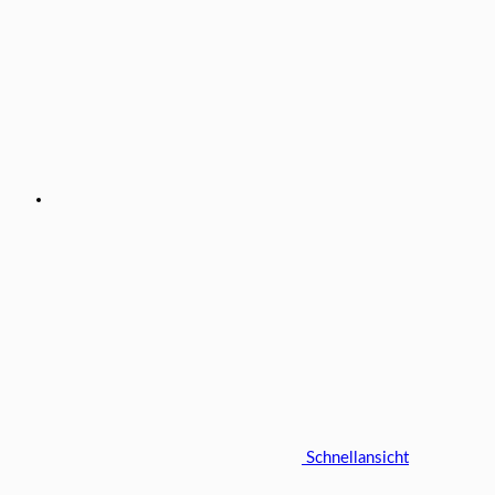
Schnellansicht