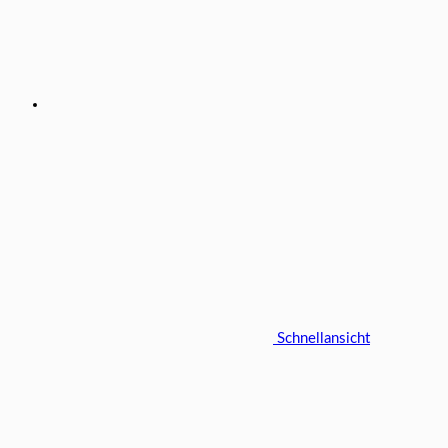
Schnellansicht