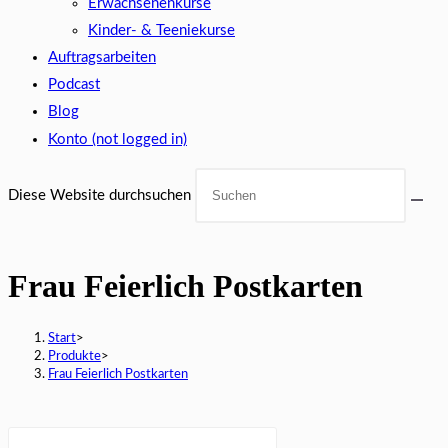
Erwachsenenkurse
Kinder- & Teeniekurse
Auftragsarbeiten
Podcast
Blog
Konto (not logged in)
Diese Website durchsuchen
Frau Feierlich Postkarten
Start
>
Produkte
>
Frau Feierlich Postkarten