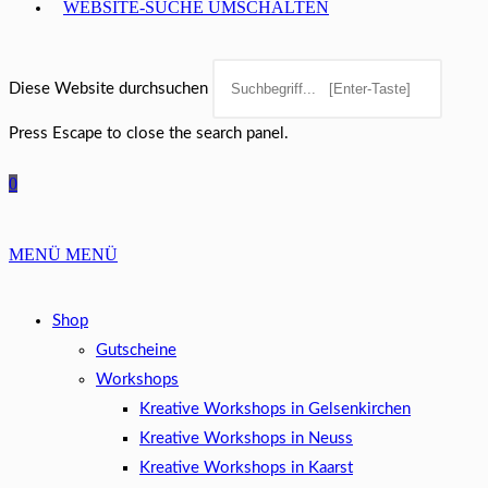
WEBSITE-SUCHE UMSCHALTEN
Diese Website durchsuchen
Press Escape to close the search panel.
0
MENÜ
MENÜ
Shop
Gutscheine
Workshops
Kreative Workshops in Gelsenkirchen
Kreative Workshops in Neuss
Kreative Workshops in Kaarst