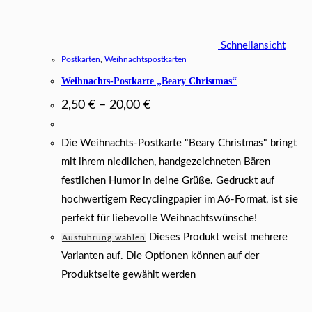
Schnellansicht
Postkarten
,
Weihnachtspostkarten
Weihnachts-Postkarte „Beary Christmas“
2,50
€
–
20,00
€
Die Weihnachts-Postkarte "Beary Christmas" bringt
mit ihrem niedlichen, handgezeichneten Bären
festlichen Humor in deine Grüße. Gedruckt auf
hochwertigem Recyclingpapier im A6-Format, ist sie
perfekt für liebevolle Weihnachtswünsche!
Dieses Produkt weist mehrere
Ausführung wählen
Varianten auf. Die Optionen können auf der
Produktseite gewählt werden