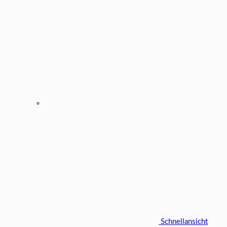
Schnellansicht