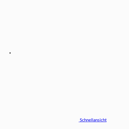
Schnellansicht