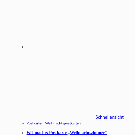
Schnellansicht
Postkarten
,
Weihnachtspostkarten
Weihnachts-Postkarte „Weihnachtszimmer“