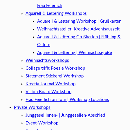
Frau Feierlich
Aquarell & Lettering Workshops
Aquarell & Lettering Workshop | Grußkarten
Weihnachtsatelier| Kreative Adventsauszeit
Aquarell & Lettering Grußkarten | Frühling &
Ostern
Aquarell & Lettering | Weihnachtsgrüße​
Weihnachtsworkshops
Collage trifft Poesie Workshop
Statement Stickerei Workshop
Kreativ-Journal Workshop
Vision Board Workshop
Frau Feierlich on Tour | Workshop Locations
Private Workshops
Junggesellinnen- | Junggesellen-Abschied
Event-Workshop