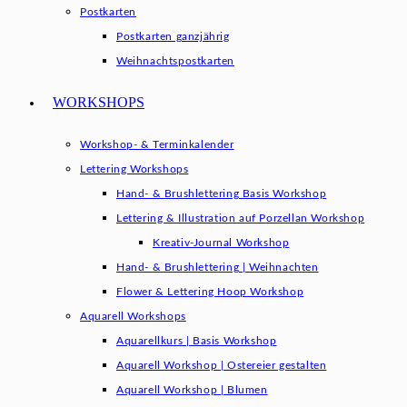
Postkarten
Postkarten ganzjährig
Weihnachtspostkarten
WORKSHOPS
Workshop- & Terminkalender
Lettering Workshops
Hand- & Brushlettering Basis Workshop
Lettering & Illustration auf Porzellan Workshop
Kreativ-Journal Workshop
Hand- & Brushlettering | Weihnachten
Flower & Lettering Hoop Workshop
Aquarell Workshops
Aquarellkurs | Basis Workshop
Aquarell Workshop | Ostereier gestalten
Aquarell Workshop | Blumen