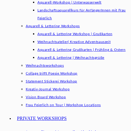
Aquarell-Workshop | Unterwasserwelt
Landschaftsaquarellkurs für AnfängerInnen mit Frau
Feierlich
Aquarell & Lettering Workshops
Aquarell & Lettering Workshop | Grußkarten
Weihnachtsatelier| Kreative Adventsauszeit
Aquarell & Lettering Grußkarten | Frühling & Ostern
Aquarell & Lettering | Weihnachtsgrüße​
Weihnachtsworkshops
Collage trifft Poesie Workshop
Statement Stickerei Workshop
Kreativ-Journal Workshop
Vision Board Workshop
Frau Feierlich on Tour | Workshop Locations
PRIVATE WORKSHOPS