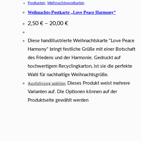
Postkarten
,
Weihnachtspostkarten
Weihnachts-Postkarte „Love Peace Harmony“
2,50
€
–
20,00
€
Diese handillustrierte Weihnachtskarte "Love Peace
Harmony" bringt festliche Grüße mit einer Botschaft
des Friedens und der Harmonie. Gedruckt auf
hochwertigem Recyclingkarton, ist sie die perfekte
Wahl für nachhaltige Weihnachtsgrüße.
Dieses Produkt weist mehrere
Ausführung wählen
Varianten auf. Die Optionen können auf der
Produktseite gewählt werden