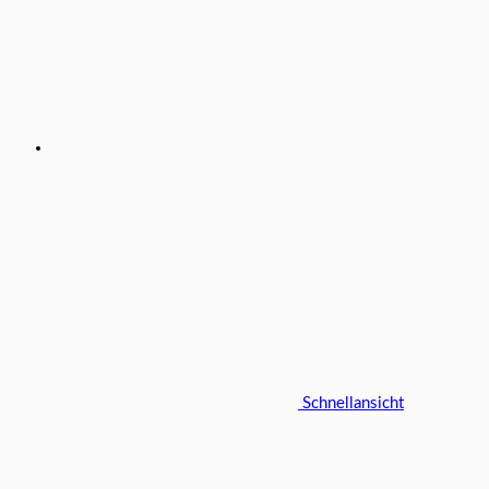
Schnellansicht