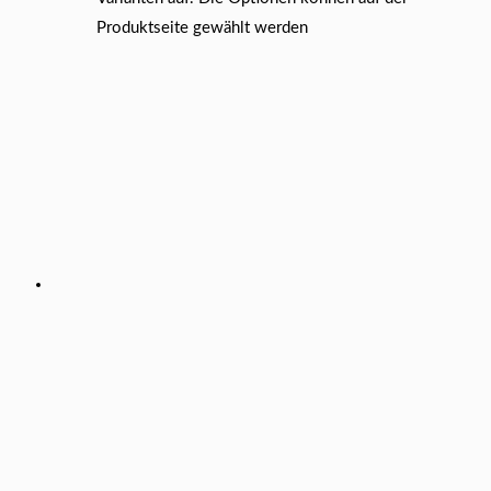
Produktseite gewählt werden