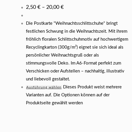
2,50
€
–
20,00
€
Die Postkarte "Weihnachtsschlittschuhe" bringt
festlichen Schwung in die Weihnachtszeit. Mit ihrem
fröhlich floralen Schlittschuhmotiv auf hochwertigem
Recyclingkarton (300g/m²) eignet sie sich ideal als
persönlicher Weihnachtsgruß oder als
stimmungsvolle Deko. Im A6-Format perfekt zum
Verschicken oder Aufstellen – nachhaltig, illustrativ
und liebevoll gestaltet.
Dieses Produkt weist mehrere
Ausführung wählen
Varianten auf. Die Optionen können auf der
Produktseite gewählt werden