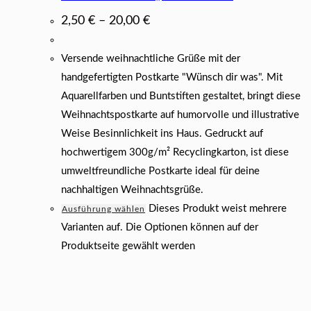
2,50
€
–
20,00
€
Versende weihnachtliche Grüße mit der
handgefertigten Postkarte "Wünsch dir was". Mit
Aquarellfarben und Buntstiften gestaltet, bringt diese
Weihnachtspostkarte auf humorvolle und illustrative
Weise Besinnlichkeit ins Haus. Gedruckt auf
hochwertigem 300g/m² Recyclingkarton, ist diese
umweltfreundliche Postkarte ideal für deine
nachhaltigen Weihnachtsgrüße.
Dieses Produkt weist mehrere
Ausführung wählen
Varianten auf. Die Optionen können auf der
Produktseite gewählt werden