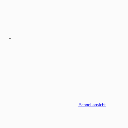
Schnellansicht