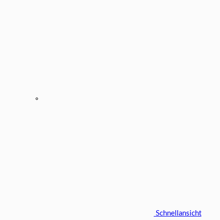
Schnellansicht