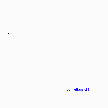
Schnellansicht