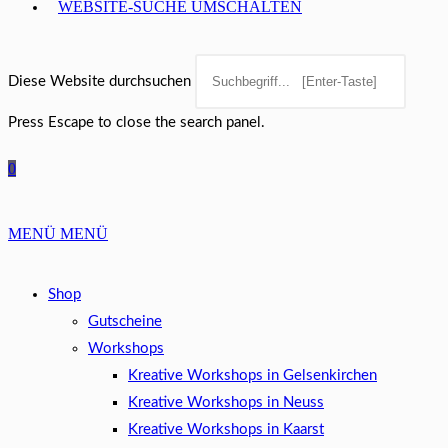
WEBSITE-SUCHE UMSCHALTEN
Diese Website durchsuchen
Press Escape to close the search panel.
0
MENÜ
MENÜ
Shop
Gutscheine
Workshops
Kreative Workshops in Gelsenkirchen
Kreative Workshops in Neuss
Kreative Workshops in Kaarst