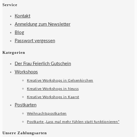
Service
Kontakt
Anmeldung zum Newsletter
Blog
Passwort vergessen
Kategorien
Der Frau Feierlich Gutschein
Workshops
Kreative Workshops in Gelsenkirchen
Kreative Workshops in Neuss
Kreative Workshops in Kaarst
Postkarten
Weihnachtspostkarten
Postkarte „Lass mal mehr fühlen statt funktionieren“
Unsere Zahlungsarten