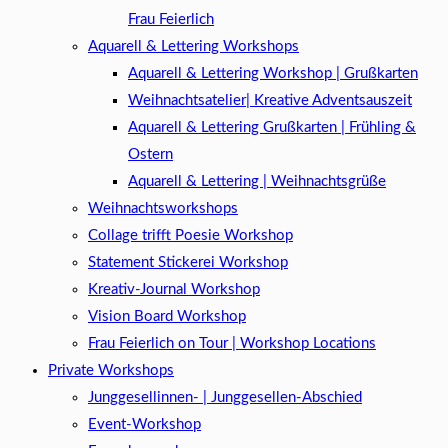
Frau Feierlich
Aquarell & Lettering Workshops
Aquarell & Lettering Workshop | Grußkarten
Weihnachtsatelier| Kreative Adventsauszeit
Aquarell & Lettering Grußkarten | Frühling &
Ostern
Aquarell & Lettering | Weihnachtsgrüße​
Weihnachtsworkshops
Collage trifft Poesie Workshop
Statement Stickerei Workshop
Kreativ-Journal Workshop
Vision Board Workshop
Frau Feierlich on Tour | Workshop Locations
Private Workshops
Junggesellinnen- | Junggesellen-Abschied
Event-Workshop