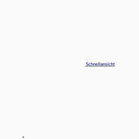
Schnellansicht