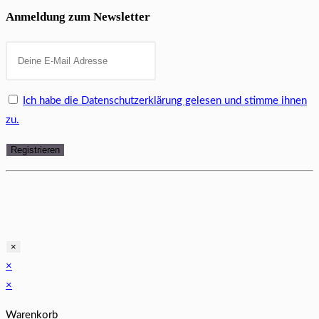
Anmeldung zum Newsletter
Ich habe die Datenschutzerklärung gelesen und stimme ihnen
zu.
×
×
×
Warenkorb