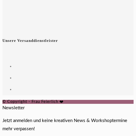
Unsere Versanddienstleister
© Copyright - Frau Feierlich ❤️
Newsletter
Jetzt anmelden und keine kreativen News & Workshoptermine
mehr verpassen!