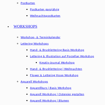
Postkarten
Postkarten ganzjährig
Weihnachtspostkarten
WORKSHOPS
Workshop- & Terminkalender
Lettering Workshops
Hand- & Brushlettering Basis Workshop
Lettering & Illustration auf Porzellan Workshop
Kreativ-Journal Workshop
Hand- & Brushlettering | Weihnachten
Flower & Lettering Hoop Workshop
Aquarell Workshops
Aquarellkurs | Basis Workshop
Aquarell Workshop | Ostereier gestalten
Aquarell Workshop | Blumen