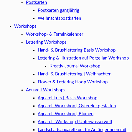
Postkarten
Postkarten ganzjährig
Weihnachtspostkarten
Workshops
Workshop- & Terminkalender
Lettering Workshops
Hand- & Brushlettering Basis Workshop
Lettering & Illustration auf Porzellan Workshop
Kreativ-Journal Workshop
Hand- & Brushlettering | Weihnachten
Flower & Lettering Hoop Workshop
Aquarell Workshops
Aquarellkurs | Basis Workshop
Aquarell Workshop | Ostereier gestalten
Aquarell Workshop | Blumen
Aquarell-Workshop | Unterwasserwelt
Landschaftsaquarellkurs für AnfängerInnen mit