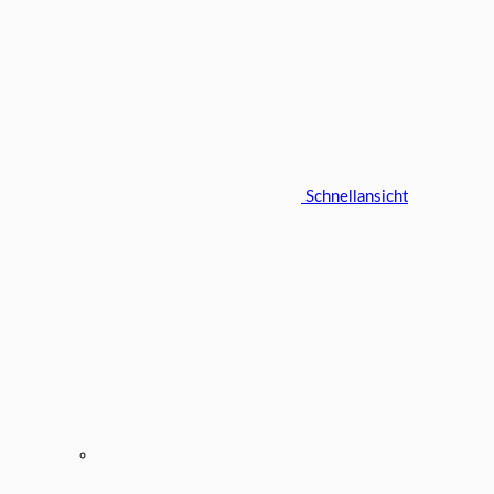
Schnellansicht