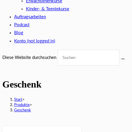
Erwachsenenkurse
Kinder- & Teeniekurse
Auftragsarbeiten
Podcast
Blog
Konto (not logged in)
Diese Website durchsuchen
Geschenk
Start
>
Produkte
>
Geschenk