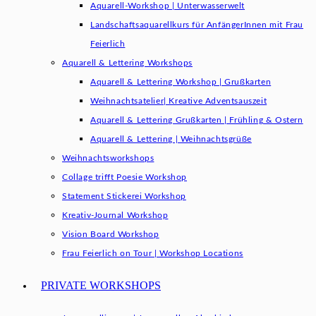
Aquarell-Workshop | Unterwasserwelt
Landschaftsaquarellkurs für AnfängerInnen mit Frau
Feierlich
Aquarell & Lettering Workshops
Aquarell & Lettering Workshop | Grußkarten
Weihnachtsatelier| Kreative Adventsauszeit
Aquarell & Lettering Grußkarten | Frühling & Ostern
Aquarell & Lettering | Weihnachtsgrüße​
Weihnachtsworkshops
Collage trifft Poesie Workshop
Statement Stickerei Workshop
Kreativ-Journal Workshop
Vision Board Workshop
Frau Feierlich on Tour | Workshop Locations
PRIVATE WORKSHOPS