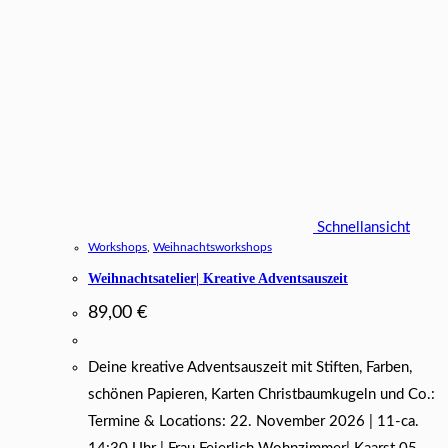
Schnellansicht
Workshops
,
Weihnachtsworkshops
Weihnachtsatelier| Kreative Adventsauszeit
89,00
€
Deine kreative Adventsauszeit mit Stiften, Farben,
schönen Papieren, Karten Christbaumkugeln und Co.:
Termine & Locations: 22. November 2026 | 11-ca.