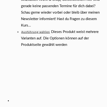
gerade keine passenden Termine für dich dabei?
Schau gerne wieder vorbei oder bleib über meinen
Newsletter informiert! Hast du Fragen zu diesem
Kurs…
Dieses Produkt weist mehrere
Ausführung wählen
Varianten auf. Die Optionen können auf der
Produktseite gewählt werden