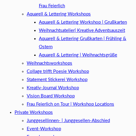
Frau Feierlich
Aquarell & Lettering Workshops
Aquarell & Lettering Workshop | Grußkarten
Weihnachtsatelier| Kreative Adventsauszeit
Aquarell & Lettering Grußkarten | Frühling &
Ostern
Aquarell & Lettering | Weihnachtsgrüße​
Weihnachtsworkshops
Collage trifft Poesie Workshop
Statement Stickerei Workshop
Kreativ-Journal Workshop
Vision Board Workshop
Frau Feierlich on Tour | Workshop Locations
Private Workshops
Junggesellinnen- | Junggesellen-Abschied
Event-Workshop