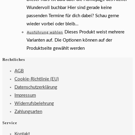
Wundervoll buchbar Hier sind gerade keine
passenden Termine für dich dabei? Schau gerne
wieder vorbei oder bleib…
Dieses Produkt weist mehrere
Ausführung wählen
Varianten auf. Die Optionen können auf der
Produktseite gewählt werden
Rechtliches
AGB
Cookie-Richtlinie (EU)
Datenschutzerklärung
Impressum
Widerrufsbelehrung
Zahlungsarten
Service
Kontakt