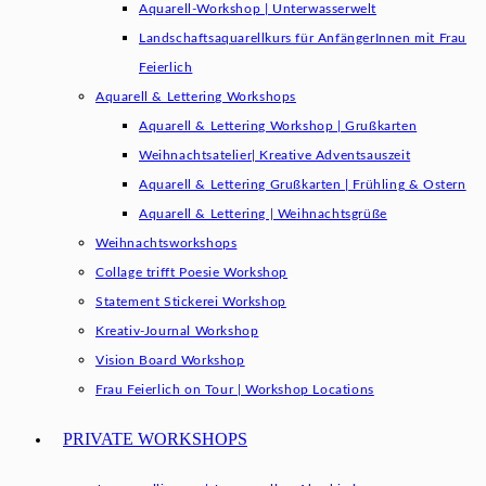
Aquarell-Workshop | Unterwasserwelt
Landschaftsaquarellkurs für AnfängerInnen mit Frau
Feierlich
Aquarell & Lettering Workshops
Aquarell & Lettering Workshop | Grußkarten
Weihnachtsatelier| Kreative Adventsauszeit
Aquarell & Lettering Grußkarten | Frühling & Ostern
Aquarell & Lettering | Weihnachtsgrüße​
Weihnachtsworkshops
Collage trifft Poesie Workshop
Statement Stickerei Workshop
Kreativ-Journal Workshop
Vision Board Workshop
Frau Feierlich on Tour | Workshop Locations
PRIVATE WORKSHOPS