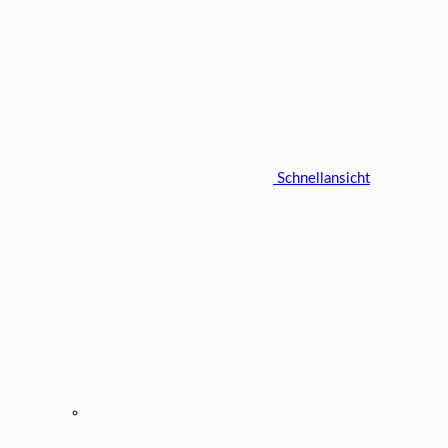
Schnellansicht