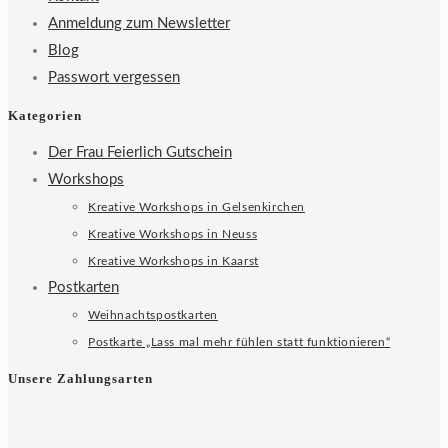
Anmeldung zum Newsletter
Blog
Passwort vergessen
Kategorien
Der Frau Feierlich Gutschein
Workshops
Kreative Workshops in Gelsenkirchen
Kreative Workshops in Neuss
Kreative Workshops in Kaarst
Postkarten
Weihnachtspostkarten
Postkarte „Lass mal mehr fühlen statt funktionieren“
Unsere Zahlungsarten