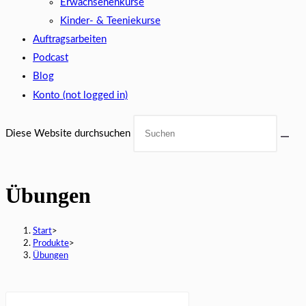
Erwachsenenkurse
Kinder- & Teeniekurse
Auftragsarbeiten
Podcast
Blog
Konto (not logged in)
Diese Website durchsuchen
Übungen
Start
>
Produkte
>
Übungen