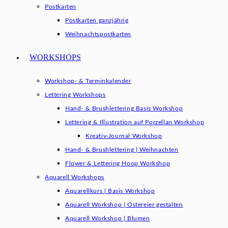
Postkarten
Postkarten ganzjährig
Weihnachtspostkarten
WORKSHOPS
Workshop- & Terminkalender
Lettering Workshops
Hand- & Brushlettering Basis Workshop
Lettering & Illustration auf Porzellan Workshop
Kreativ-Journal Workshop
Hand- & Brushlettering | Weihnachten
Flower & Lettering Hoop Workshop
Aquarell Workshops
Aquarellkurs | Basis Workshop
Aquarell Workshop | Ostereier gestalten
Aquarell Workshop | Blumen