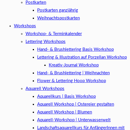
Postkarten
Postkarten ganzjährig
Weihnachtspostkarten
Workshops
Workshop- & Terminkalender
Lettering Workshops
Hand- & Brushlettering Basis Workshop
Lettering & Illustration auf Porzellan Workshop
Kreativ-Journal Workshop
Hand- & Brushlettering | Weihnachten
Flower & Lettering Hoop Workshop
Aquarell Workshops
Aquarellkurs | Basis Workshop
Aquarell Workshop | Ostereier gestalten
Aquarell Workshop | Blumen
Aquarell-Workshop | Unterwasserwelt
Landschaftsaquarellkurs für AnfängerInnen mit