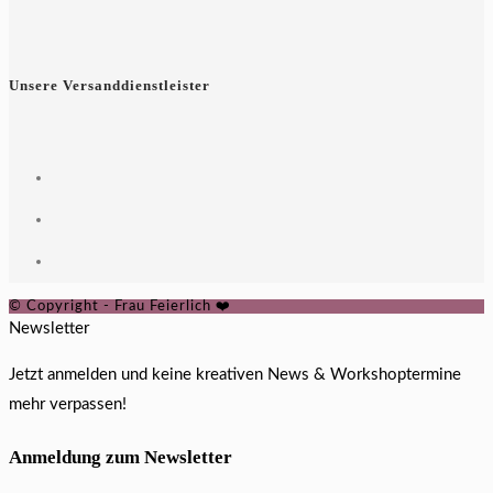
Unsere Versanddienstleister
© Copyright - Frau Feierlich ❤️
Newsletter
Jetzt anmelden und keine kreativen News & Workshoptermine
mehr verpassen!
Anmeldung zum Newsletter