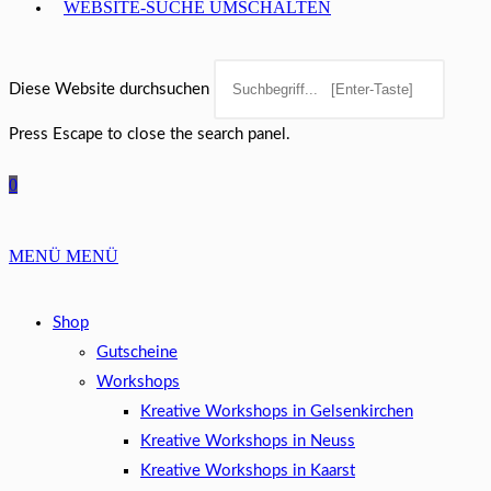
WEBSITE-SUCHE UMSCHALTEN
Diese Website durchsuchen
Press Escape to close the search panel.
0
MENÜ
MENÜ
Shop
Gutscheine
Workshops
Kreative Workshops in Gelsenkirchen
Kreative Workshops in Neuss
Kreative Workshops in Kaarst