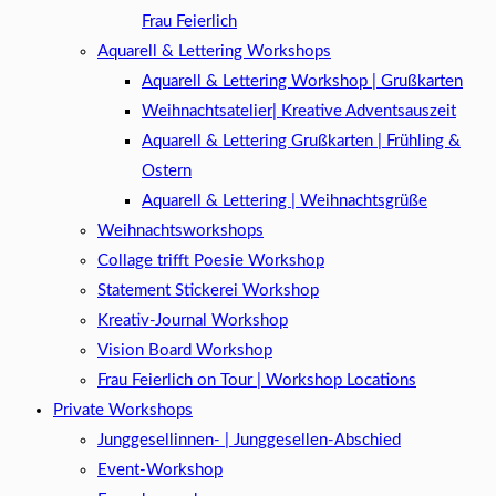
Frau Feierlich
Aquarell & Lettering Workshops
Aquarell & Lettering Workshop | Grußkarten
Weihnachtsatelier| Kreative Adventsauszeit
Aquarell & Lettering Grußkarten | Frühling &
Ostern
Aquarell & Lettering | Weihnachtsgrüße​
Weihnachtsworkshops
Collage trifft Poesie Workshop
Statement Stickerei Workshop
Kreativ-Journal Workshop
Vision Board Workshop
Frau Feierlich on Tour | Workshop Locations
Private Workshops
Junggesellinnen- | Junggesellen-Abschied
Event-Workshop