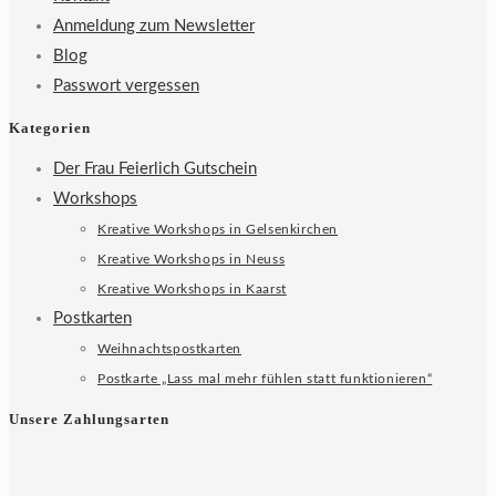
Anmeldung zum Newsletter
Blog
Passwort vergessen
Kategorien
Der Frau Feierlich Gutschein
Workshops
Kreative Workshops in Gelsenkirchen
Kreative Workshops in Neuss
Kreative Workshops in Kaarst
Postkarten
Weihnachtspostkarten
Postkarte „Lass mal mehr fühlen statt funktionieren“
Unsere Zahlungsarten