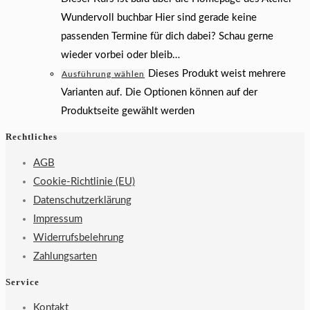
Wundervoll buchbar Hier sind gerade keine
passenden Termine für dich dabei? Schau gerne
wieder vorbei oder bleib…
Dieses Produkt weist mehrere
Ausführung wählen
Varianten auf. Die Optionen können auf der
Produktseite gewählt werden
Rechtliches
AGB
Cookie-Richtlinie (EU)
Datenschutzerklärung
Impressum
Widerrufsbelehrung
Zahlungsarten
Service
Kontakt