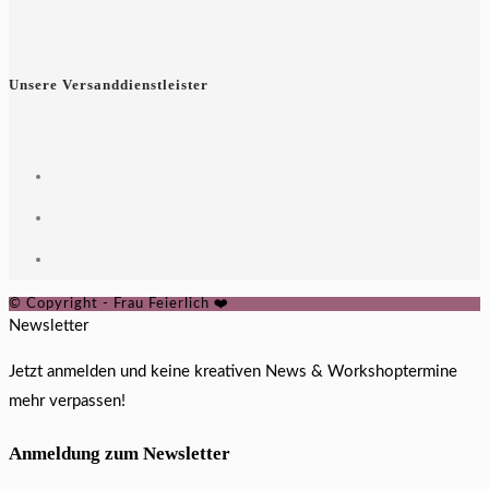
Unsere Versanddienstleister
© Copyright - Frau Feierlich ❤️
Newsletter
Jetzt anmelden und keine kreativen News & Workshoptermine
mehr verpassen!
Anmeldung zum Newsletter