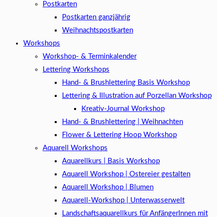
Postkarten
Postkarten ganzjährig
Weihnachtspostkarten
Workshops
Workshop- & Terminkalender
Lettering Workshops
Hand- & Brushlettering Basis Workshop
Lettering & Illustration auf Porzellan Workshop
Kreativ-Journal Workshop
Hand- & Brushlettering | Weihnachten
Flower & Lettering Hoop Workshop
Aquarell Workshops
Aquarellkurs | Basis Workshop
Aquarell Workshop | Ostereier gestalten
Aquarell Workshop | Blumen
Aquarell-Workshop | Unterwasserwelt
Landschaftsaquarellkurs für AnfängerInnen mit