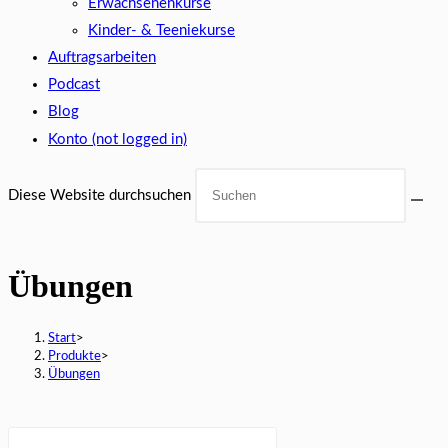
Erwachsenenkurse
Kinder- & Teeniekurse
Auftragsarbeiten
Podcast
Blog
Konto (not logged in)
Diese Website durchsuchen
Übungen
Start
>
Produkte
>
Übungen