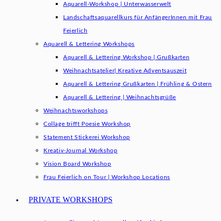
Aquarell-Workshop | Unterwasserwelt
Landschaftsaquarellkurs für AnfängerInnen mit Frau
Feierlich
Aquarell & Lettering Workshops
Aquarell & Lettering Workshop | Grußkarten
Weihnachtsatelier| Kreative Adventsauszeit
Aquarell & Lettering Grußkarten | Frühling & Ostern
Aquarell & Lettering | Weihnachtsgrüße​
Weihnachtsworkshops
Collage trifft Poesie Workshop
Statement Stickerei Workshop
Kreativ-Journal Workshop
Vision Board Workshop
Frau Feierlich on Tour | Workshop Locations
PRIVATE WORKSHOPS