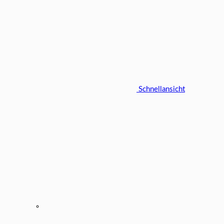
Schnellansicht