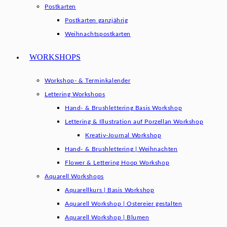
Postkarten
Postkarten ganzjährig
Weihnachtspostkarten
WORKSHOPS
Workshop- & Terminkalender
Lettering Workshops
Hand- & Brushlettering Basis Workshop
Lettering & Illustration auf Porzellan Workshop
Kreativ-Journal Workshop
Hand- & Brushlettering | Weihnachten
Flower & Lettering Hoop Workshop
Aquarell Workshops
Aquarellkurs | Basis Workshop
Aquarell Workshop | Ostereier gestalten
Aquarell Workshop | Blumen