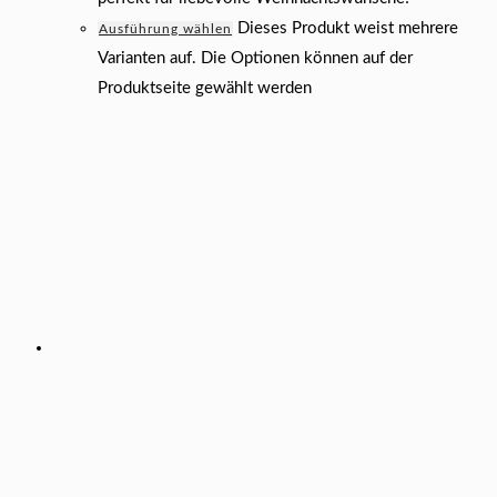
Dieses Produkt weist mehrere
Ausführung wählen
Varianten auf. Die Optionen können auf der
Produktseite gewählt werden