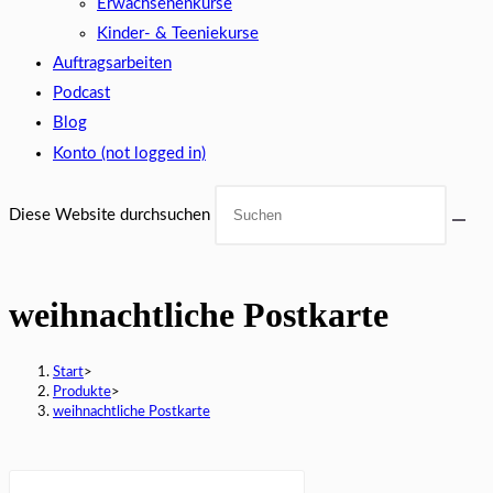
Erwachsenenkurse
Kinder- & Teeniekurse
Auftragsarbeiten
Podcast
Blog
Konto (not logged in)
Diese Website durchsuchen
weihnachtliche Postkarte
Start
>
Produkte
>
weihnachtliche Postkarte