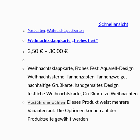
Schnellansicht
Postkarten
,
Weihnachtspostkarten
Weihnachtsklappkarte „Frohes Fest“
3,50
€
–
30,00
€
Weihnachtsklappkarte, Frohes Fest, Aquarell-Design,
Weihnachtssterne, Tannenzapfen, Tannenzweige,
nachhaltige Grußkarte, handgemaltes Design,
festliche Weihnachtskarte, Grußkarte zu Weihnachten
Dieses Produkt weist mehrere
Ausführung wählen
Varianten auf. Die Optionen können auf der
Produktseite gewählt werden