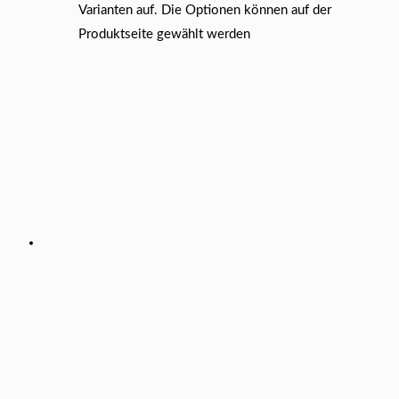
Varianten auf. Die Optionen können auf der
Produktseite gewählt werden