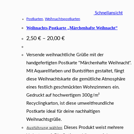
Schnellansicht
Postkarten
,
Weihnachtspostkarten
Weihnachts-Postkarte „Märchenhafte Weihnacht“
2,50
€
–
20,00
€
Versende weihnachtliche Grüße mit der
handgefertigten Postkarte "Märchenhafte Weihnacht".
Mit Aquarellfarben und Buntstiften gestaltet, fängt
diese Weihnachtskarte die gemütliche Atmosphäre
eines festlich geschmückten Wohnzimmers ein.
Gedruckt auf hochwertigem 300g/m²
Recyclingkarton, ist diese umweltfreundliche
Postkarte ideal für deine nachhaltigen
Weihnachtsgrüße.
Dieses Produkt weist mehrere
Ausführung wählen