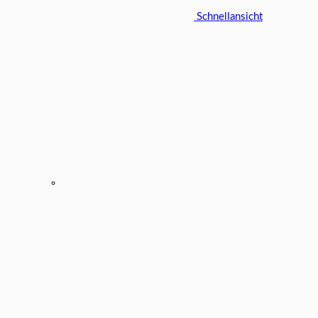
Schnellansicht