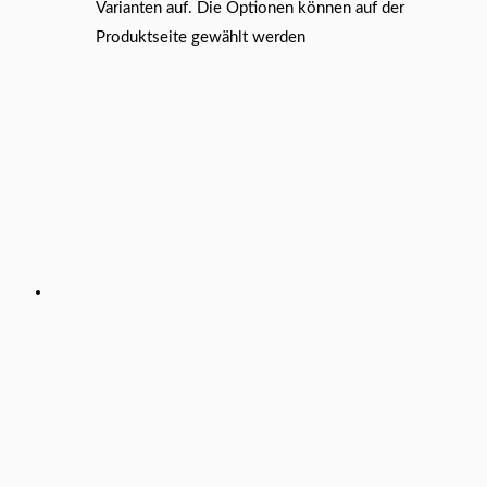
Varianten auf. Die Optionen können auf der
Produktseite gewählt werden