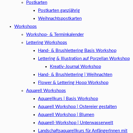
Postkarten
Postkarten ganzjährig
Weihnachtspostkarten
Workshops
Workshop- & Terminkalender
Lettering Workshops
Hand- & Brushlettering Basis Workshop
Lettering & Illustration auf Porzellan Workshop
Kreativ-Journal Workshop
Hand- & Brushlettering | Weihnachten
Flower & Lettering Hoop Workshop
Aquarell Workshops
Aquarellkurs | Basis Workshop
Aquarell Workshop | Ostereier gestalten
Aquarell Workshop | Blumen
Aquarell-Workshop | Unterwasserwelt
Landschaftsaquarellkurs für AnfängerInnen mit