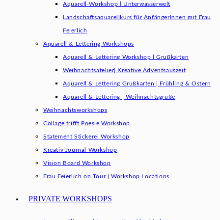
Aquarell-Workshop | Unterwasserwelt
Landschaftsaquarellkurs für AnfängerInnen mit Frau
Feierlich
Aquarell & Lettering Workshops
Aquarell & Lettering Workshop | Grußkarten
Weihnachtsatelier| Kreative Adventsauszeit
Aquarell & Lettering Grußkarten | Frühling & Ostern
Aquarell & Lettering | Weihnachtsgrüße​
Weihnachtsworkshops
Collage trifft Poesie Workshop
Statement Stickerei Workshop
Kreativ-Journal Workshop
Vision Board Workshop
Frau Feierlich on Tour | Workshop Locations
PRIVATE WORKSHOPS