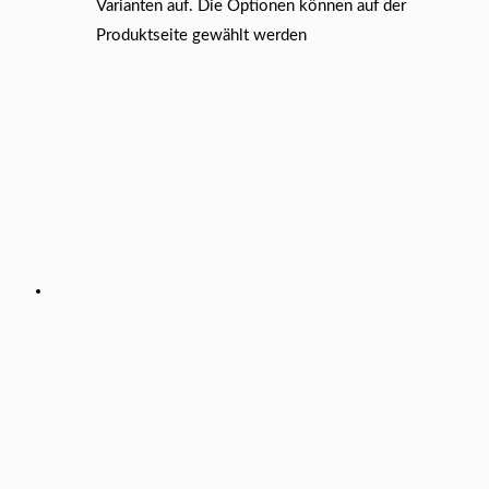
Varianten auf. Die Optionen können auf der
Produktseite gewählt werden