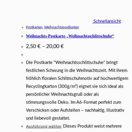
Schnellansicht
Postkarten
,
Weihnachtspostkarten
Weihnachts-Postkarte „Weihnachtsschlittschuhe“
2,50
€
–
20,00
€
Die Postkarte "Weihnachtsschlittschuhe" bringt
festlichen Schwung in die Weihnachtszeit. Mit ihrem
fröhlich floralen Schlittschuhmotiv auf hochwertigem
Recyclingkarton (300g/m²) eignet sie sich ideal als
persönlicher Weihnachtsgruß oder als
stimmungsvolle Deko. Im A6-Format perfekt zum
Verschicken oder Aufstellen – nachhaltig, illustrativ
und liebevoll gestaltet.
Dieses Produkt weist mehrere
Ausführung wählen