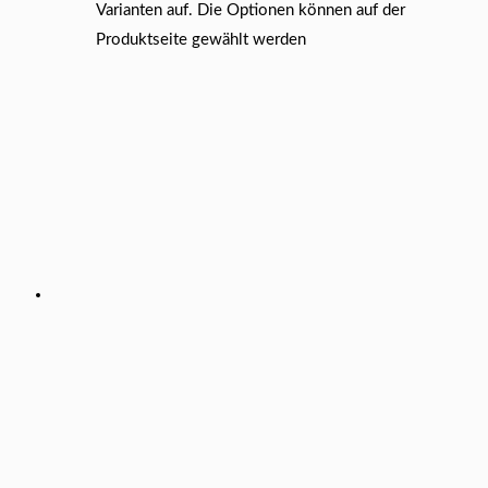
Varianten auf. Die Optionen können auf der
Produktseite gewählt werden