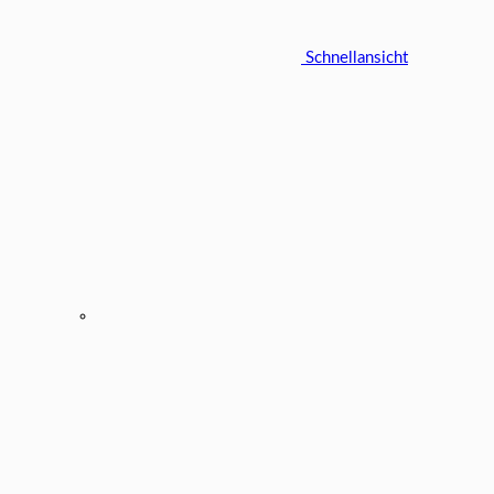
Schnellansicht