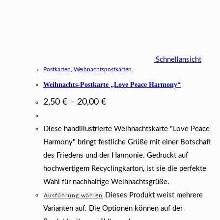
Schnellansicht
Postkarten
,
Weihnachtspostkarten
Weihnachts-Postkarte „Love Peace Harmony“
2,50
€
–
20,00
€
Diese handillustrierte Weihnachtskarte "Love Peace
Harmony" bringt festliche Grüße mit einer Botschaft
des Friedens und der Harmonie. Gedruckt auf
hochwertigem Recyclingkarton, ist sie die perfekte
Wahl für nachhaltige Weihnachtsgrüße.
Dieses Produkt weist mehrere
Ausführung wählen
Varianten auf. Die Optionen können auf der