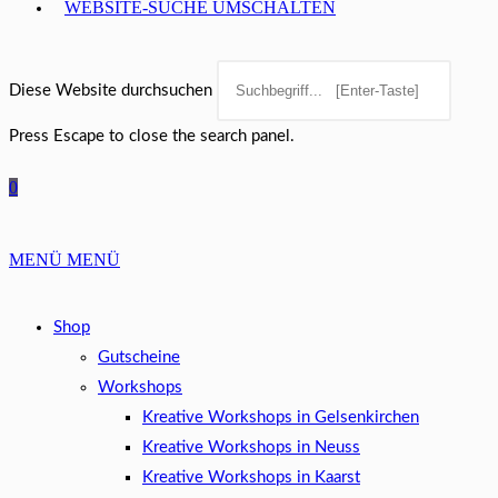
WEBSITE-SUCHE UMSCHALTEN
Diese Website durchsuchen
Press Escape to close the search panel.
0
MENÜ
MENÜ
Shop
Gutscheine
Workshops
Kreative Workshops in Gelsenkirchen
Kreative Workshops in Neuss
Kreative Workshops in Kaarst