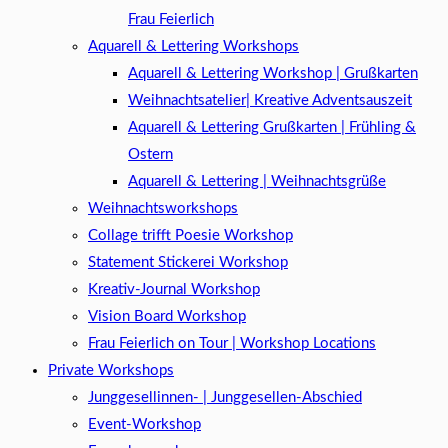
Frau Feierlich
Aquarell & Lettering Workshops
Aquarell & Lettering Workshop | Grußkarten
Weihnachtsatelier| Kreative Adventsauszeit
Aquarell & Lettering Grußkarten | Frühling &
Ostern
Aquarell & Lettering | Weihnachtsgrüße​
Weihnachtsworkshops
Collage trifft Poesie Workshop
Statement Stickerei Workshop
Kreativ-Journal Workshop
Vision Board Workshop
Frau Feierlich on Tour | Workshop Locations
Private Workshops
Junggesellinnen- | Junggesellen-Abschied
Event-Workshop