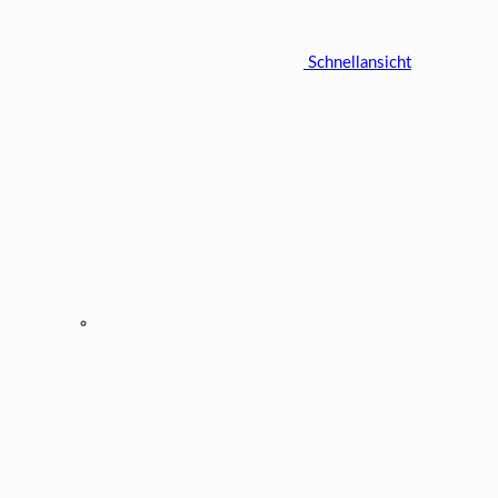
Schnellansicht