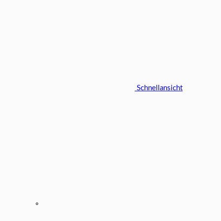
Schnellansicht