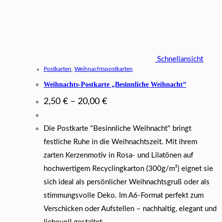
Schnellansicht
Postkarten
,
Weihnachtspostkarten
Weihnachts-Postkarte „Besinnliche Weihnacht“
2,50
€
–
20,00
€
Die Postkarte "Besinnliche Weihnacht" bringt
festliche Ruhe in die Weihnachtszeit. Mit ihrem
zarten Kerzenmotiv in Rosa- und Lilatönen auf
hochwertigem Recyclingkarton (300g/m²) eignet sie
sich ideal als persönlicher Weihnachtsgruß oder als
stimmungsvolle Deko. Im A6-Format perfekt zum
Verschicken oder Aufstellen – nachhaltig, elegant und