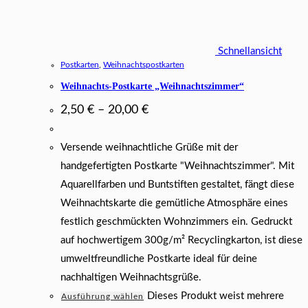
Schnellansicht
Postkarten
,
Weihnachtspostkarten
Weihnachts-Postkarte „Weihnachtszimmer“
2,50
€
–
20,00
€
Versende weihnachtliche Grüße mit der
handgefertigten Postkarte "Weihnachtszimmer". Mit
Aquarellfarben und Buntstiften gestaltet, fängt diese
Weihnachtskarte die gemütliche Atmosphäre eines
festlich geschmückten Wohnzimmers ein. Gedruckt
auf hochwertigem 300g/m² Recyclingkarton, ist diese
umweltfreundliche Postkarte ideal für deine
nachhaltigen Weihnachtsgrüße.
Dieses Produkt weist mehrere
Ausführung wählen