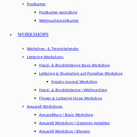
Postkarten
Postkarten ganzjährig
Weihnachtspostkarten
WORKSHOPS
Workshop- & Terminkalender
Lettering Workshops
Hand- & Brushlettering Basis Workshop
Lettering & Illustration auf Porzellan Workshop
Kreativ-Journal Workshop
Hand- & Brushlettering | Weihnachten
Flower & Lettering Hoop Workshop
Aquarell Workshops
Aquarellkurs | Basis Workshop
Aquarell Workshop | Ostereier gestalten
Aquarell Workshop | Blumen