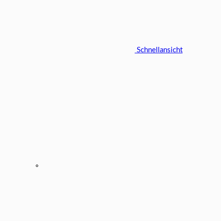
Schnellansicht