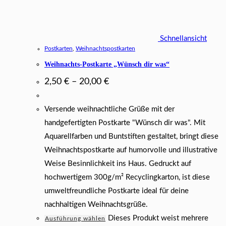
Schnellansicht
Postkarten
,
Weihnachtspostkarten
Weihnachts-Postkarte „Wünsch dir was“
2,50
€
–
20,00
€
Versende weihnachtliche Grüße mit der
handgefertigten Postkarte "Wünsch dir was". Mit
Aquarellfarben und Buntstiften gestaltet, bringt diese
Weihnachtspostkarte auf humorvolle und illustrative
Weise Besinnlichkeit ins Haus. Gedruckt auf
hochwertigem 300g/m² Recyclingkarton, ist diese
umweltfreundliche Postkarte ideal für deine
nachhaltigen Weihnachtsgrüße.
Dieses Produkt weist mehrere
Ausführung wählen