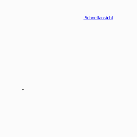
Schnellansicht