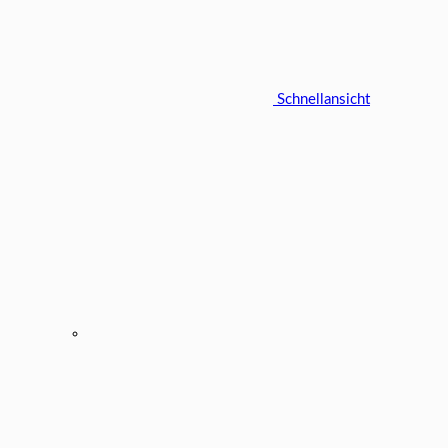
Schnellansicht