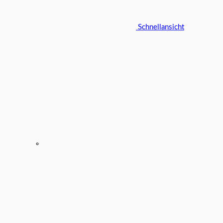
Schnellansicht