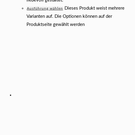
liebevoll gestaltet.
Dieses Produkt weist mehrere
Ausführung wählen
Varianten auf. Die Optionen können auf der
Produktseite gewählt werden