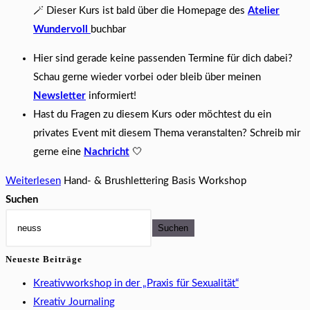
🪄 Dieser Kurs ist bald über die Homepage des
Atelier
Wundervoll
buchbar
Hier sind gerade keine passenden Termine für dich dabei?
Schau gerne wieder vorbei oder bleib über meinen
Newsletter
informiert!
Hast du Fragen zu diesem Kurs oder möchtest du ein
privates Event mit diesem Thema veranstalten? Schreib mir
gerne eine
Nachricht
🤍
Weiterlesen
Hand- & Brushlettering Basis Workshop
Suchen
Suchen
Neueste Beiträge
Kreativworkshop in der „Praxis für Sexualität“
Kreativ Journaling