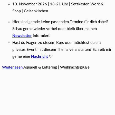
10. November 2026 | 18-21 Uhr | Setzkasten Work &
Shop | Gelsenkirchen
Hier sind gerade keine passenden Termine für dich dabei?
Schau gerne wieder vorbei oder bleib über meinen
Newsletter
informiert!
Hast du Fragen zu diesem Kurs oder möchtest du ein
privates Event mit diesem Thema veranstalten? Schreib mir
gerne eine
Nachricht
🤍
Weiterlesen
Aquarell & Lettering | Weihnachtsgrüße​