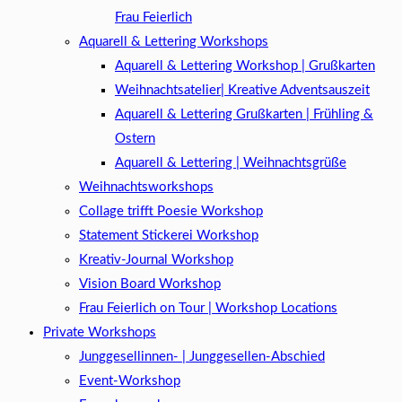
Frau Feierlich
Aquarell & Lettering Workshops
Aquarell & Lettering Workshop | Grußkarten
Weihnachtsatelier| Kreative Adventsauszeit
Aquarell & Lettering Grußkarten | Frühling &
Ostern
Aquarell & Lettering | Weihnachtsgrüße​
Weihnachtsworkshops
Collage trifft Poesie Workshop
Statement Stickerei Workshop
Kreativ-Journal Workshop
Vision Board Workshop
Frau Feierlich on Tour | Workshop Locations
Private Workshops
Junggesellinnen- | Junggesellen-Abschied
Event-Workshop