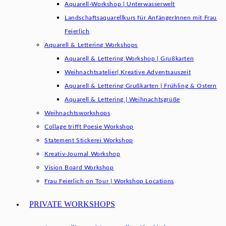
Aquarell-Workshop | Unterwasserwelt
Landschaftsaquarellkurs für AnfängerInnen mit Frau
Feierlich
Aquarell & Lettering Workshops
Aquarell & Lettering Workshop | Grußkarten
Weihnachtsatelier| Kreative Adventsauszeit
Aquarell & Lettering Grußkarten | Frühling & Ostern
Aquarell & Lettering | Weihnachtsgrüße​
Weihnachtsworkshops
Collage trifft Poesie Workshop
Statement Stickerei Workshop
Kreativ-Journal Workshop
Vision Board Workshop
Frau Feierlich on Tour | Workshop Locations
PRIVATE WORKSHOPS