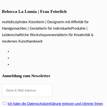
Rebecca La Lumia | Frau Feierlich
multidisziplinäre Künstlerin | Designerin mit Affinität für
Handgemachtes | Gestalterin für individuelleProdukte |
Leidenschaftliche Workshopveranstalterin für Kreativität &
modernes Kunsthandwerk
Anmeldung zum Newsletter
Ich habe die Datenschutzerklärung gelesen und stimme ihnen