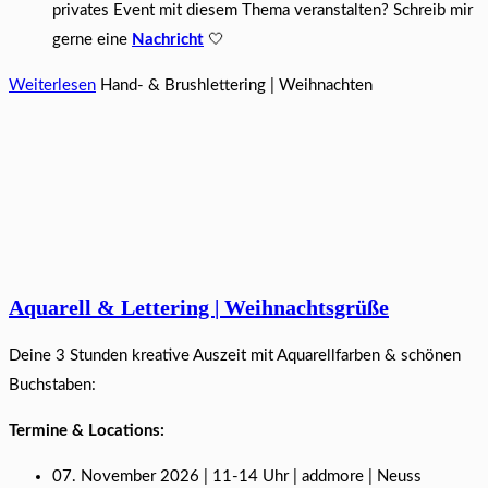
privates Event mit diesem Thema veranstalten? Schreib mir
gerne eine
Nachricht
🤍
Weiterlesen
Hand- & Brushlettering | Weihnachten
Aquarell & Lettering | Weihnachtsgrüße​
Deine 3 Stunden kreative Auszeit mit Aquarellfarben & schönen
Buchstaben:
Termine & Locations:
07. November 2026 | 11-14 Uhr | addmore | Neuss