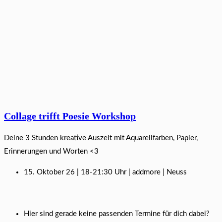
Collage trifft Poesie Workshop
Deine 3 Stunden kreative Auszeit mit Aquarellfarben, Papier,
Erinnerungen und Worten <3
15. Oktober 26 | 18-21:30 Uhr | addmore | Neuss
Hier sind gerade keine passenden Termine für dich dabei?