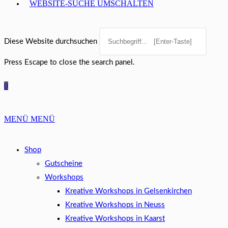
WEBSITE-SUCHE UMSCHALTEN
Diese Website durchsuchen
Press Escape to close the search panel.
0
MENÜ
MENÜ
Shop
Gutscheine
Workshops
Kreative Workshops in Gelsenkirchen
Kreative Workshops in Neuss
Kreative Workshops in Kaarst