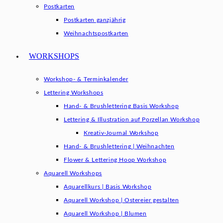
Postkarten
Postkarten ganzjährig
Weihnachtspostkarten
WORKSHOPS
Workshop- & Terminkalender
Lettering Workshops
Hand- & Brushlettering Basis Workshop
Lettering & Illustration auf Porzellan Workshop
Kreativ-Journal Workshop
Hand- & Brushlettering | Weihnachten
Flower & Lettering Hoop Workshop
Aquarell Workshops
Aquarellkurs | Basis Workshop
Aquarell Workshop | Ostereier gestalten
Aquarell Workshop | Blumen