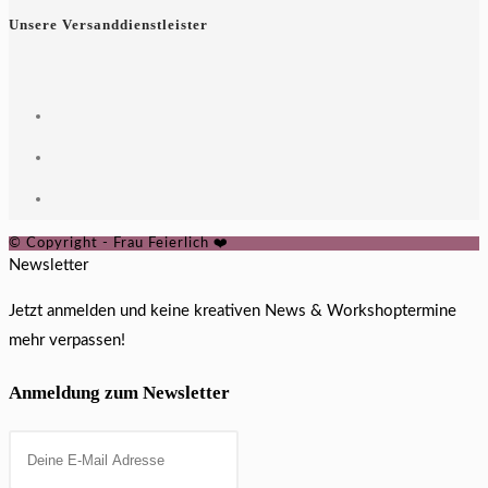
Unsere Versanddienstleister
© Copyright - Frau Feierlich ❤️
Newsletter
Jetzt anmelden und keine kreativen News & Workshoptermine
mehr verpassen!
Anmeldung zum Newsletter