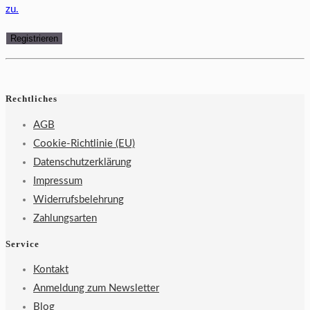
zu.
Rechtliches
AGB
Cookie-Richtlinie (EU)
Datenschutzerklärung
Impressum
Widerrufsbelehrung
Zahlungsarten
Service
Kontakt
Anmeldung zum Newsletter
Blog