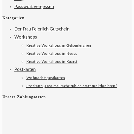
Passwort vergessen
Kategorien
Der Frau Feierlich Gutschein
Workshops
Kreative Workshops in Gelsenkirchen
Kreative Workshops in Neuss
Kreative Workshops in Kaarst
Postkarten
Weihnachtspostkarten
Postkarte „Lass mal mehr fühlen statt funktionieren“
Unsere Zahlungsarten