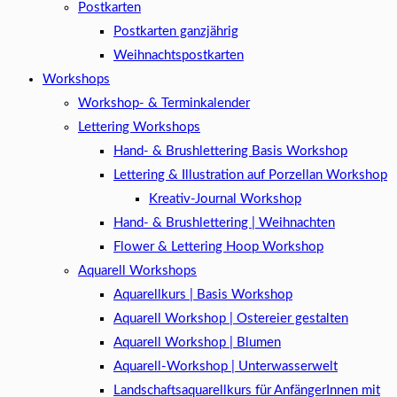
Postkarten
Postkarten ganzjährig
Weihnachtspostkarten
Workshops
Workshop- & Terminkalender
Lettering Workshops
Hand- & Brushlettering Basis Workshop
Lettering & Illustration auf Porzellan Workshop
Kreativ-Journal Workshop
Hand- & Brushlettering | Weihnachten
Flower & Lettering Hoop Workshop
Aquarell Workshops
Aquarellkurs | Basis Workshop
Aquarell Workshop | Ostereier gestalten
Aquarell Workshop | Blumen
Aquarell-Workshop | Unterwasserwelt
Landschaftsaquarellkurs für AnfängerInnen mit