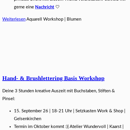
gerne eine
Nachricht
🤍
Weiterlesen
Aquarell Workshop | Blumen
Hand- & Brushlettering Basis Workshop
Deine 3 Stunden kreative Auszeit mit Buchstaben, Stiften &
Pinsel:
15. September 26 | 18-21 Uhr | Setzkasten Work & Shop |
Gelsenkirchen
Termin im Oktober kommt :)| Atelier Wundervoll | Kaarst |