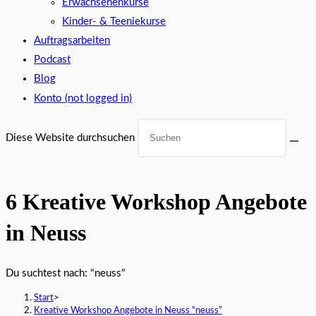
Erwachsenenkurse
Kinder- & Teeniekurse
Auftragsarbeiten
Podcast
Blog
Konto (not logged in)
Diese Website durchsuchen
6
Kreative Workshop Angebote
in Neuss
Du suchtest nach: "neuss"
Start
>
Kreative Workshop Angebote in Neuss
“neuss”