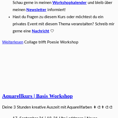
Schau gerne in meinen
Workshopkalender
und bleib über
meinen
Newsletter
informiert!
Hast du Fragen zu diesem Kurs oder möchtest du ein
privates Event mit diesem Thema veranstalten? Schreib mir
gerne eine
Nachricht
🤍
Weiterlesen
Collage trifft Poesie Workshop
Aquarellkurs | Basis Workshop
Deine 3 Stunden kreative Auszeit mit Aquarellfarben 👩‍🎨👨‍🎨🎨