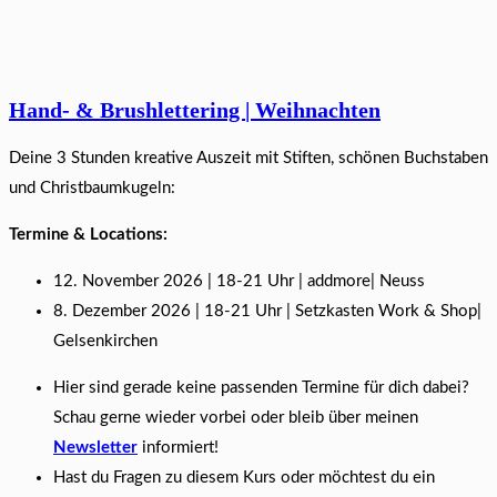
Hand- & Brushlettering | Weihnachten
Deine 3 Stunden kreative Auszeit mit Stiften, schönen Buchstaben
und Christbaumkugeln:
Termine & Locations:
12. November 2026 | 18-21 Uhr | addmore| Neuss
8. Dezember 2026 | 18-21 Uhr | Setzkasten Work & Shop|
Gelsenkirchen
Hier sind gerade keine passenden Termine für dich dabei?
Schau gerne wieder vorbei oder bleib über meinen
Newsletter
informiert!
Hast du Fragen zu diesem Kurs oder möchtest du ein