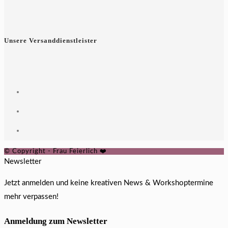
Unsere Versanddienstleister
© Copyright - Frau Feierlich ❤️
Newsletter
Jetzt anmelden und keine kreativen News & Workshoptermine
mehr verpassen!
Anmeldung zum Newsletter