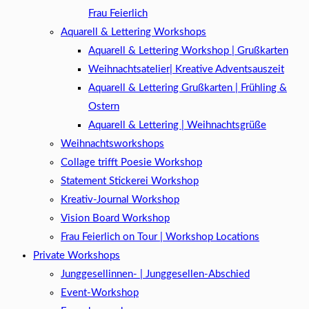
Frau Feierlich
Aquarell & Lettering Workshops
Aquarell & Lettering Workshop | Grußkarten
Weihnachtsatelier| Kreative Adventsauszeit
Aquarell & Lettering Grußkarten | Frühling &
Ostern
Aquarell & Lettering | Weihnachtsgrüße​
Weihnachtsworkshops
Collage trifft Poesie Workshop
Statement Stickerei Workshop
Kreativ-Journal Workshop
Vision Board Workshop
Frau Feierlich on Tour | Workshop Locations
Private Workshops
Junggesellinnen- | Junggesellen-Abschied
Event-Workshop