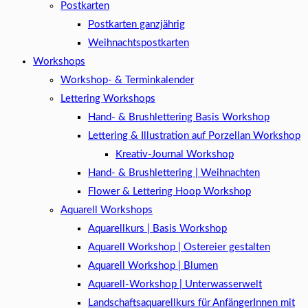
Postkarten
Postkarten ganzjährig
Weihnachtspostkarten
Workshops
Workshop- & Terminkalender
Lettering Workshops
Hand- & Brushlettering Basis Workshop
Lettering & Illustration auf Porzellan Workshop
Kreativ-Journal Workshop
Hand- & Brushlettering | Weihnachten
Flower & Lettering Hoop Workshop
Aquarell Workshops
Aquarellkurs | Basis Workshop
Aquarell Workshop | Ostereier gestalten
Aquarell Workshop | Blumen
Aquarell-Workshop | Unterwasserwelt
Landschaftsaquarellkurs für AnfängerInnen mit