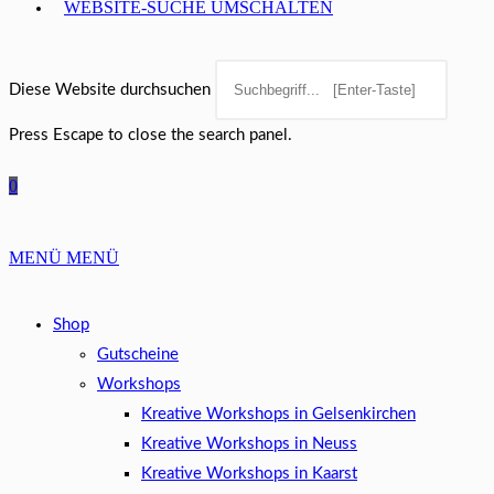
WEBSITE-SUCHE UMSCHALTEN
Diese Website durchsuchen
Press Escape to close the search panel.
0
MENÜ
MENÜ
Shop
Gutscheine
Workshops
Kreative Workshops in Gelsenkirchen
Kreative Workshops in Neuss
Kreative Workshops in Kaarst