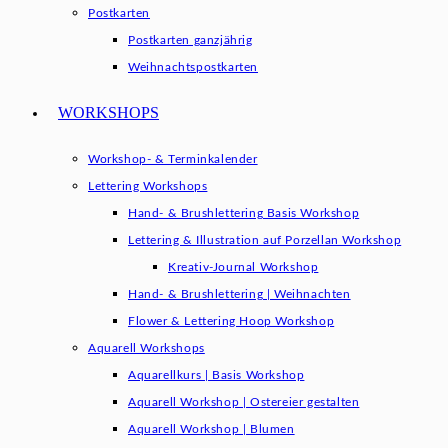
Postkarten
Postkarten ganzjährig
Weihnachtspostkarten
WORKSHOPS
Workshop- & Terminkalender
Lettering Workshops
Hand- & Brushlettering Basis Workshop
Lettering & Illustration auf Porzellan Workshop
Kreativ-Journal Workshop
Hand- & Brushlettering | Weihnachten
Flower & Lettering Hoop Workshop
Aquarell Workshops
Aquarellkurs | Basis Workshop
Aquarell Workshop | Ostereier gestalten
Aquarell Workshop | Blumen