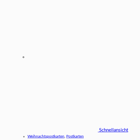
Schnellansicht
Weihnachtspostkarten
,
Postkarten