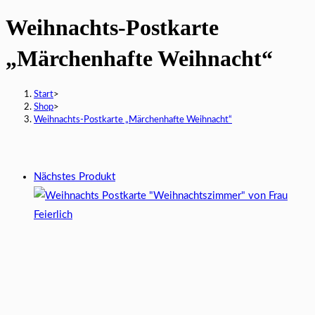
Weihnachts-Postkarte
„Märchenhafte Weihnacht“
Start
>
Shop
>
Weihnachts-Postkarte „Märchenhafte Weihnacht“
Nächstes Produkt