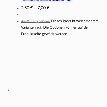
2,50
€
–
7,00
€
Dieses Produkt weist mehrere
Ausführung wählen
Varianten auf. Die Optionen können auf der
Produktseite gewählt werden