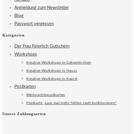
Anmeldung zum Newsletter
Blog
Passwort vergessen
Kategorien
Der Frau Feierlich Gutschein
Workshops
Kreative Workshops in Gelsenkirchen
Kreative Workshops in Neuss
Kreative Workshops in Kaarst
Postkarten
Weihnachtspostkarten
Postkarte „Lass mal mehr fühlen statt funktionieren“
Unsere Zahlungsarten