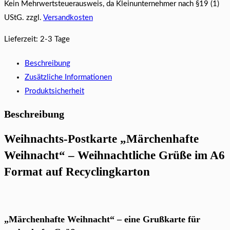
Kein Mehrwertsteuerausweis, da Kleinunternehmer nach §19 (1)
UStG.
zzgl.
Versandkosten
Lieferzeit:
2-3 Tage
Beschreibung
Zusätzliche Informationen
Produktsicherheit
Beschreibung
Weihnachts-Postkarte „Märchenhafte
Weihnacht“ – Weihnachtliche Grüße im A6
Format auf Recyclingkarton
„Märchenhafte Weihnacht“ – eine Grußkarte für