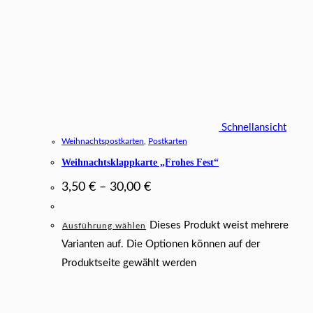
Schnellansicht
Weihnachtspostkarten
,
Postkarten
Weihnachtsklappkarte „Frohes Fest“
3,50
€
–
30,00
€
Dieses Produkt weist mehrere
Ausführung wählen
Varianten auf. Die Optionen können auf der
Produktseite gewählt werden