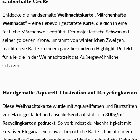
zauberhafte Grüße
Entdecke die handgemalte
Weihnachtskarte „Märchenhafte
Weihnacht“
– eine liebevoll gestaltete Karte, die dich in eine
festliche Märchenwelt entführt. Der majestätische Schwan mit
seiner goldenen Krone, umrahmt von winterlichen Zweigen,
macht diese Karte zu einem ganz besonderen Highlight. Perfekt
für alle, die in der Weihnachtszeit das Außergewöhnliche
schätzen.
Handgemalte Aquarell-Illustration auf Recyclingkarton
Diese
Weihnachtskarte
wurde mit Aquarellfarben und Buntstiften
von Hand gestaltet und anschließend auf stabilem
300g/m²
Recyclingkarton
gedruckt. So verbindest du Nachhaltigkeit mit
kreativer Eleganz. Die umweltfreundliche Karte ist nicht nur ein