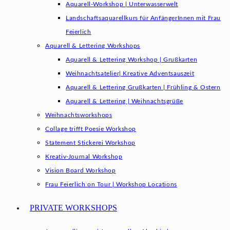
Aquarell-Workshop | Unterwasserwelt
Landschaftsaquarellkurs für AnfängerInnen mit Frau
Feierlich
Aquarell & Lettering Workshops
Aquarell & Lettering Workshop | Grußkarten
Weihnachtsatelier| Kreative Adventsauszeit
Aquarell & Lettering Grußkarten | Frühling & Ostern
Aquarell & Lettering | Weihnachtsgrüße​
Weihnachtsworkshops
Collage trifft Poesie Workshop
Statement Stickerei Workshop
Kreativ-Journal Workshop
Vision Board Workshop
Frau Feierlich on Tour | Workshop Locations
PRIVATE WORKSHOPS