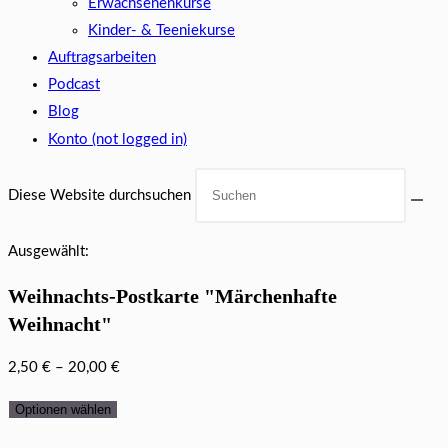
Erwachsenenkurse
Kinder- & Teeniekurse
Auftragsarbeiten
Podcast
Blog
Konto (not logged in)
Diese Website durchsuchen
Ausgewählt:
Weihnachts-Postkarte "Märchenhafte
Weihnacht"
2,50
€
–
20,00
€
Optionen wählen