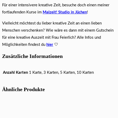
Für einer intensivere kreative Zeit, besuche doch einen meiner
fortlaufenden Kurse im
Malzeit! Studio in Jüchen
!
Vielleicht möchtest du lieber kreative Zeit an einen lieben
Menschen verschenken? Wie wäre es dann mit einem Gutschein
für eine kreative Auszeit mit Frau Feierlich? Alle Infos und
Möglichkeiten findest du
hier
🤍
Zusätzliche Informationen
Anzahl Karten
1 Karte, 3 Karten, 5 Karten, 10 Karten
Ähnliche Produkte