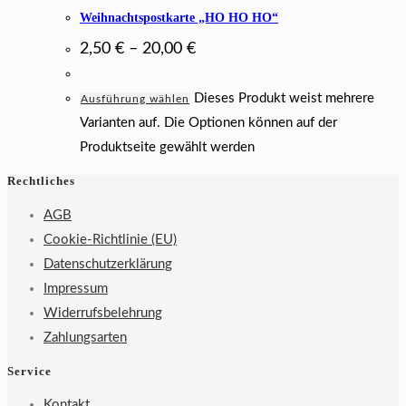
Weihnachtspostkarte „HO HO HO“
2,50
€
–
20,00
€
Dieses Produkt weist mehrere
Ausführung wählen
Varianten auf. Die Optionen können auf der
Produktseite gewählt werden
Rechtliches
AGB
Cookie-Richtlinie (EU)
Datenschutzerklärung
Impressum
Widerrufsbelehrung
Zahlungsarten
Service
Kontakt