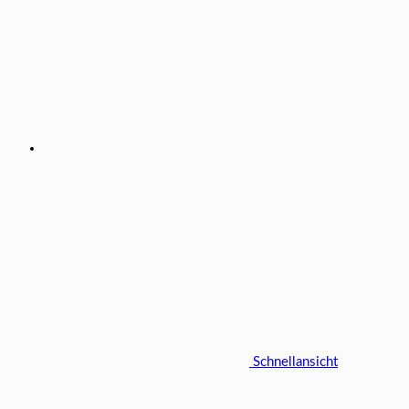
Schnellansicht