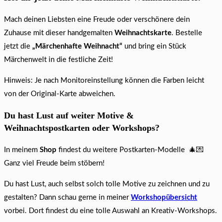
Mach deinen Liebsten eine Freude oder verschönere dein
Zuhause mit dieser handgemalten
Weihnachtskarte
. Bestelle
jetzt die
„Märchenhafte Weihnacht“
und bring ein Stück
Märchenwelt in die festliche Zeit!
Hinweis: Je nach Monitoreinstellung können die Farben leicht
von der Original-Karte abweichen.
Du hast Lust auf weiter Motive &
Weihnachtspostkarten oder Workshops?
In meinem
Shop
findest du weitere Postkarten-Modelle 🎄💌
Ganz viel Freude beim stöbern!
Du hast Lust, auch selbst solch tolle Motive zu zeichnen und zu
gestalten? Dann schau gerne in meiner
Workshopübersicht
vorbei. Dort findest du eine tolle Auswahl an Kreativ-Workshops.