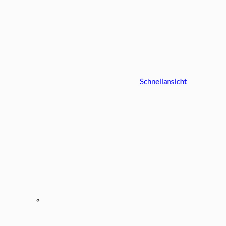
Schnellansicht