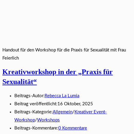
Handout für den Workshop für die Praxis für Sexualität mit Frau
Feierlich
Kreativworkshop in der „Praxis für
Sexualität“
Beitrags-Autor:
Rebecca La Lumia
Beitrag veröffentlicht:
16 Oktober, 2025
Beitrags-Kategorie:
Allgemein
/
Kreativer Event-
Workshop
/
Workshops
Beitrags-Kommentare:
0 Kommentare