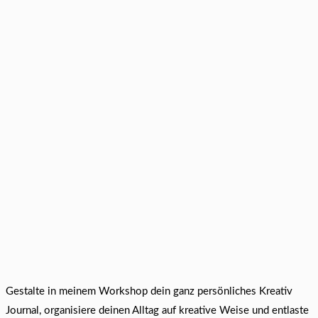
Gestalte in meinem Workshop dein ganz persönliches Kreativ
Journal, organisiere deinen Alltag auf kreative Weise und entlaste