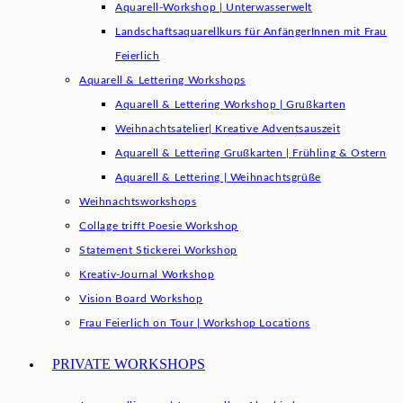
Aquarell-Workshop | Unterwasserwelt
Landschaftsaquarellkurs für AnfängerInnen mit Frau
Feierlich
Aquarell & Lettering Workshops
Aquarell & Lettering Workshop | Grußkarten
Weihnachtsatelier| Kreative Adventsauszeit
Aquarell & Lettering Grußkarten | Frühling & Ostern
Aquarell & Lettering | Weihnachtsgrüße​
Weihnachtsworkshops
Collage trifft Poesie Workshop
Statement Stickerei Workshop
Kreativ-Journal Workshop
Vision Board Workshop
Frau Feierlich on Tour | Workshop Locations
PRIVATE WORKSHOPS