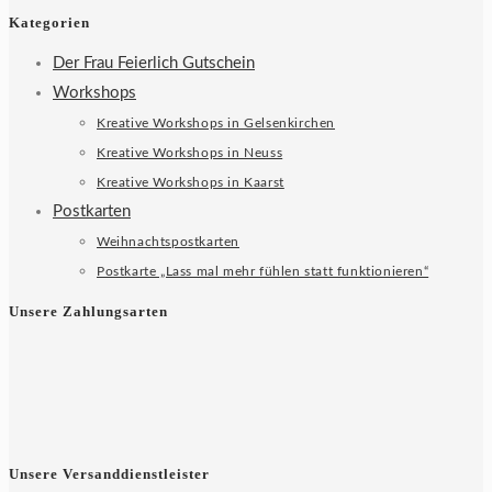
Kategorien
Der Frau Feierlich Gutschein
Workshops
Kreative Workshops in Gelsenkirchen
Kreative Workshops in Neuss
Kreative Workshops in Kaarst
Postkarten
Weihnachtspostkarten
Postkarte „Lass mal mehr fühlen statt funktionieren“
Unsere Zahlungsarten
Unsere Versanddienstleister