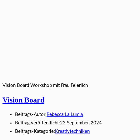
Vision Board Workshop mit Frau Feierlich
Vision Board
Beitrags-Autor:
Rebecca La Lumia
Beitrag veröffentlicht:
23 September, 2024
Beitrags-Kategorie:
Kreativtechniken