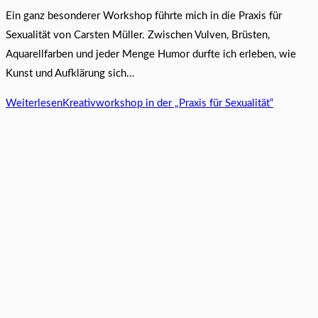
Ein ganz besonderer Workshop führte mich in die Praxis für
Sexualität von Carsten Müller. Zwischen Vulven, Brüsten,
Aquarellfarben und jeder Menge Humor durfte ich erleben, wie
Kunst und Aufklärung sich…
Weiterlesen
Kreativworkshop in der „Praxis für Sexualität“