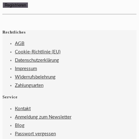
Rechtliches
AGB
Cookie-Richtlinie (EU)
Datenschutzerklärung
Impressum
Widerrufsbelehrung
Zahlungsarten
Service
Kontakt
Anmeldung zum Newsletter
Blog
Passwort vergessen