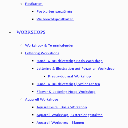
Postkarten
Postkarten ganzjährig
Weihnachtspostkarten
WORKSHOPS
Workshop- & Terminkalender
Lettering Workshops
Hand- & Brushlettering Basis Workshop
Lettering & Illustration auf Porzellan Workshop
Kreativ-Journal Workshop
Hand- & Brushlettering | Weihnachten
Flower & Lettering Hoop Workshop
Aquarell Workshops
Aquarellkurs | Basis Workshop
Aquarell Workshop | Ostereier gestalten
Aquarell Workshop | Blumen