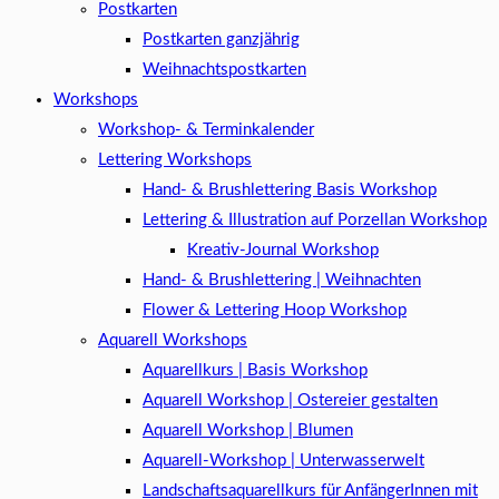
Postkarten
Postkarten ganzjährig
Weihnachtspostkarten
Workshops
Workshop- & Terminkalender
Lettering Workshops
Hand- & Brushlettering Basis Workshop
Lettering & Illustration auf Porzellan Workshop
Kreativ-Journal Workshop
Hand- & Brushlettering | Weihnachten
Flower & Lettering Hoop Workshop
Aquarell Workshops
Aquarellkurs | Basis Workshop
Aquarell Workshop | Ostereier gestalten
Aquarell Workshop | Blumen
Aquarell-Workshop | Unterwasserwelt
Landschaftsaquarellkurs für AnfängerInnen mit