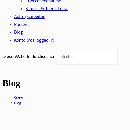
Erwachsenenkurse
Kinder- & Teeniekurse
Auftragsarbeiten
Podcast
Blog
Konto (not logged in)
Diese Website durchsuchen
Blog
Start
>
Blog