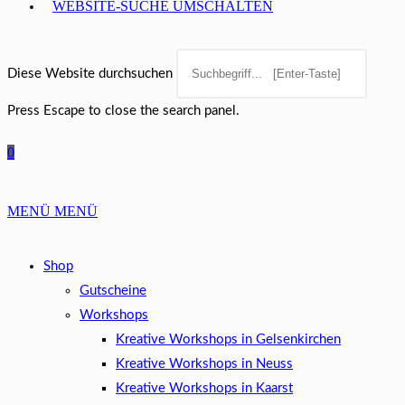
WEBSITE-SUCHE UMSCHALTEN
Diese Website durchsuchen
Press Escape to close the search panel.
0
MENÜ
MENÜ
Shop
Gutscheine
Workshops
Kreative Workshops in Gelsenkirchen
Kreative Workshops in Neuss
Kreative Workshops in Kaarst