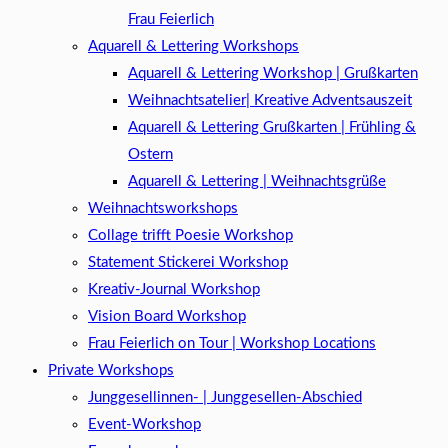
Frau Feierlich
Aquarell & Lettering Workshops
Aquarell & Lettering Workshop | Grußkarten
Weihnachtsatelier| Kreative Adventsauszeit
Aquarell & Lettering Grußkarten | Frühling &
Ostern
Aquarell & Lettering | Weihnachtsgrüße​
Weihnachtsworkshops
Collage trifft Poesie Workshop
Statement Stickerei Workshop
Kreativ-Journal Workshop
Vision Board Workshop
Frau Feierlich on Tour | Workshop Locations
Private Workshops
Junggesellinnen- | Junggesellen-Abschied
Event-Workshop