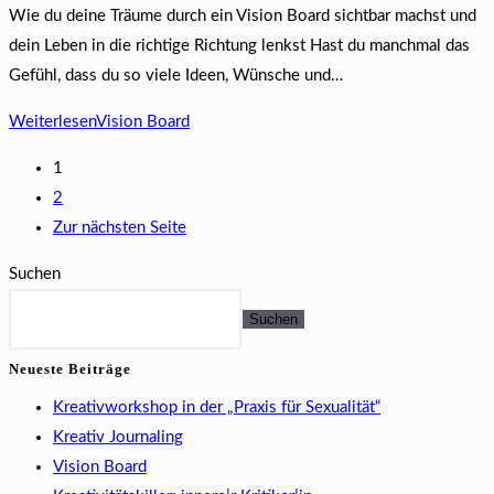
Wie du deine Träume durch ein Vision Board sichtbar machst und
dein Leben in die richtige Richtung lenkst Hast du manchmal das
Gefühl, dass du so viele Ideen, Wünsche und…
Weiterlesen
Vision Board
1
2
Zur nächsten Seite
Suchen
Suchen
Neueste Beiträge
Kreativworkshop in der „Praxis für Sexualität“
Kreativ Journaling
Vision Board