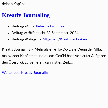
deinen Kopf ✨
Kreativ Journaling
Beitrags-Autor:
Rebecca La Lumia
Beitrag veröffentlicht:
23 September, 2024
Beitrags-Kategorie:
Allgemein
/
Kreativtechniken
Kreativ Journaling - Mehr als eine To-Do-Liste Wenn der Alltag
mal wieder Kopf steht und du das Gefühl hast, vor lauter Aufgaben
den Überblick zu verlieren, dann ist es Zeit,…
Weiterlesen
Kreativ Journaling