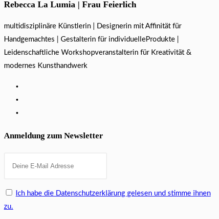
Rebecca La Lumia | Frau Feierlich
multidisziplinäre Künstlerin | Designerin mit Affinität für
Handgemachtes | Gestalterin für individuelleProdukte |
Leidenschaftliche Workshopveranstalterin für Kreativität &
modernes Kunsthandwerk
Anmeldung zum Newsletter
Ich habe die Datenschutzerklärung gelesen und stimme ihnen
zu.