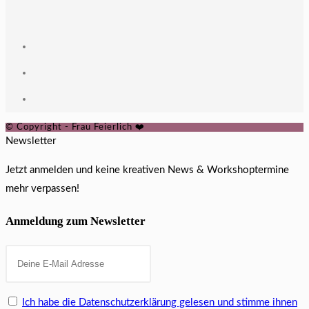
© Copyright - Frau Feierlich ❤️
Newsletter
Jetzt anmelden und keine kreativen News & Workshoptermine
mehr verpassen!
Anmeldung zum Newsletter
Ich habe die Datenschutzerklärung gelesen und stimme ihnen