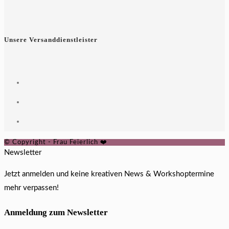
Unsere Versanddienstleister
© Copyright - Frau Feierlich ❤️
Newsletter
Jetzt anmelden und keine kreativen News & Workshoptermine
mehr verpassen!
Anmeldung zum Newsletter