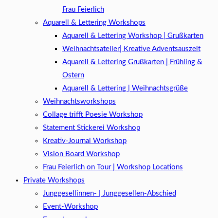
Frau Feierlich
Aquarell & Lettering Workshops
Aquarell & Lettering Workshop | Grußkarten
Weihnachtsatelier| Kreative Adventsauszeit
Aquarell & Lettering Grußkarten | Frühling &
Ostern
Aquarell & Lettering | Weihnachtsgrüße​
Weihnachtsworkshops
Collage trifft Poesie Workshop
Statement Stickerei Workshop
Kreativ-Journal Workshop
Vision Board Workshop
Frau Feierlich on Tour | Workshop Locations
Private Workshops
Junggesellinnen- | Junggesellen-Abschied
Event-Workshop