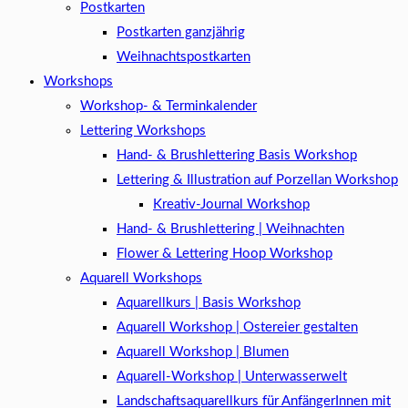
Postkarten
Postkarten ganzjährig
Weihnachtspostkarten
Workshops
Workshop- & Terminkalender
Lettering Workshops
Hand- & Brushlettering Basis Workshop
Lettering & Illustration auf Porzellan Workshop
Kreativ-Journal Workshop
Hand- & Brushlettering | Weihnachten
Flower & Lettering Hoop Workshop
Aquarell Workshops
Aquarellkurs | Basis Workshop
Aquarell Workshop | Ostereier gestalten
Aquarell Workshop | Blumen
Aquarell-Workshop | Unterwasserwelt
Landschaftsaquarellkurs für AnfängerInnen mit