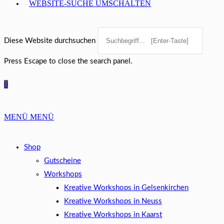
WEBSITE-SUCHE UMSCHALTEN
Diese Website durchsuchen
Press Escape to close the search panel.
0
MENÜ
MENÜ
Shop
Gutscheine
Workshops
Kreative Workshops in Gelsenkirchen
Kreative Workshops in Neuss
Kreative Workshops in Kaarst