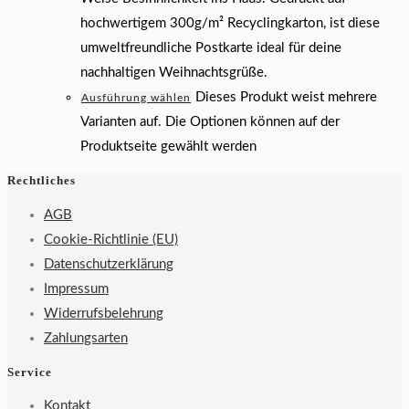
hochwertigem 300g/m² Recyclingkarton, ist diese
umweltfreundliche Postkarte ideal für deine
nachhaltigen Weihnachtsgrüße.
Dieses Produkt weist mehrere
Ausführung wählen
Varianten auf. Die Optionen können auf der
Produktseite gewählt werden
Rechtliches
AGB
Cookie-Richtlinie (EU)
Datenschutzerklärung
Impressum
Widerrufsbelehrung
Zahlungsarten
Service
Kontakt