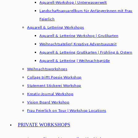
Aquarell-Workshop | Unterwasserwelt
Landschaftsaquarellkurs für AnfängerInnen mit Frau
Feierlich
Aquarell & Lettering Workshops
Aquarell & Lettering Workshop | Grußkarten
Weihnachtsatelier| Kreative Adventsauszeit
Aquarell & Lettering Grußkarten | Frühling & Ostern
Aquarell & Lettering | Weihnachtsgrüße​
Weihnachtsworkshops
Collage trifft Poesie Workshop
Statement Stickerei Workshop
Kreativ-Journal Workshop
Vision Board Workshop
Frau Feierlich on Tour | Workshop Locations
PRIVATE WORKSHOPS