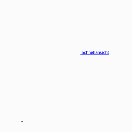
Schnellansicht