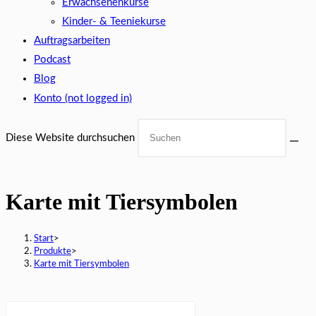
Erwachsenenkurse
Kinder- & Teeniekurse
Auftragsarbeiten
Podcast
Blog
Konto (not logged in)
Diese Website durchsuchen
Karte mit Tiersymbolen
Start
>
Produkte
>
Karte mit Tiersymbolen