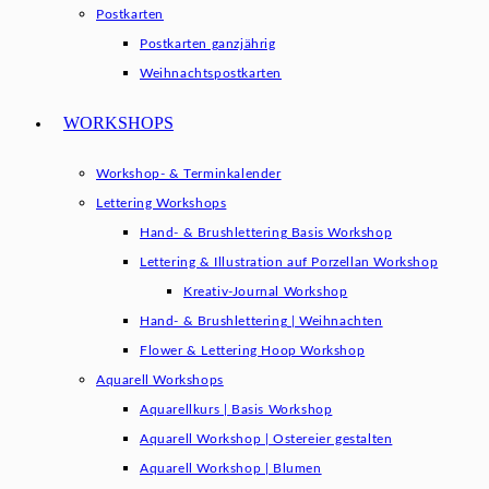
Postkarten
Postkarten ganzjährig
Weihnachtspostkarten
WORKSHOPS
Workshop- & Terminkalender
Lettering Workshops
Hand- & Brushlettering Basis Workshop
Lettering & Illustration auf Porzellan Workshop
Kreativ-Journal Workshop
Hand- & Brushlettering | Weihnachten
Flower & Lettering Hoop Workshop
Aquarell Workshops
Aquarellkurs | Basis Workshop
Aquarell Workshop | Ostereier gestalten
Aquarell Workshop | Blumen