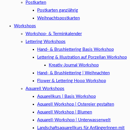
Postkarten
Postkarten ganzjährig
Weihnachtspostkarten
Workshops
Workshop- & Terminkalender
Lettering Workshops
Hand- & Brushlettering Basis Workshop
Lettering & Illustration auf Porzellan Workshop
Kreativ-Journal Workshop
Hand- & Brushlettering | Weihnachten
Flower & Lettering Hoop Workshop
Aquarell Workshops
Aquarellkurs | Basis Workshop
Aquarell Workshop | Ostereier gestalten
Aquarell Workshop | Blumen
Aquarell-Workshop | Unterwasserwelt
Landschaftsaquarellkurs für AnfängerInnen mit