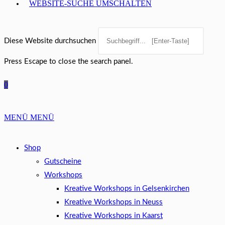
WEBSITE-SUCHE UMSCHALTEN
Diese Website durchsuchen
Press Escape to close the search panel.
0
MENÜ
MENÜ
Shop
Gutscheine
Workshops
Kreative Workshops in Gelsenkirchen
Kreative Workshops in Neuss
Kreative Workshops in Kaarst