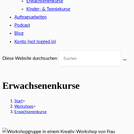
Erwachsenenkurse
Kinder- & Teeniekurse
Auftragsarbeiten
Podcast
Blog
Konto (not logged in)
Diese Website durchsuchen
Erwachsenenkurse
Start
>
Workshops
>
Erwachsenenkurse