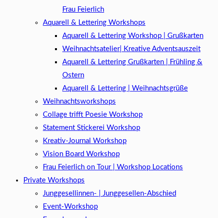
Frau Feierlich
Aquarell & Lettering Workshops
Aquarell & Lettering Workshop | Grußkarten
Weihnachtsatelier| Kreative Adventsauszeit
Aquarell & Lettering Grußkarten | Frühling &
Ostern
Aquarell & Lettering | Weihnachtsgrüße​
Weihnachtsworkshops
Collage trifft Poesie Workshop
Statement Stickerei Workshop
Kreativ-Journal Workshop
Vision Board Workshop
Frau Feierlich on Tour | Workshop Locations
Private Workshops
Junggesellinnen- | Junggesellen-Abschied
Event-Workshop