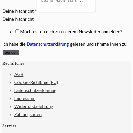
Email
Deine Nachricht
*
Dein
Deine Nachricht
Möchtest du dich zu unserem Newsletter anmelden?
Ich habe die
Datenschutzerklärung
gelesen und stimme ihnen zu.
Senden
Rechtliches
AGB
Cookie-Richtlinie (EU)
Datenschutzerklärung
Impressum
Widerrufsbelehrung
Zahlungsarten
Service