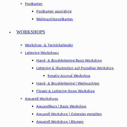
Postkarten
Postkarten ganzjährig
Weihnachtspostkarten
WORKSHOPS
Workshop- & Terminkalender
Lettering Workshops
Hand- & Brushlettering Basis Workshop
Lettering & Illustration auf Porzellan Workshop
Kreativ-Journal Workshop
Hand- & Brushlettering | Weihnachten
Flower & Lettering Hoop Workshop
Aquarell Workshops
Aquarellkurs | Basis Workshop
Aquarell Workshop | Ostereier gestalten
Aquarell Workshop | Blumen