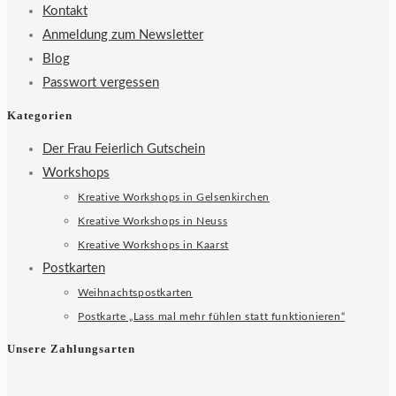
Kontakt
Anmeldung zum Newsletter
Blog
Passwort vergessen
Kategorien
Der Frau Feierlich Gutschein
Workshops
Kreative Workshops in Gelsenkirchen
Kreative Workshops in Neuss
Kreative Workshops in Kaarst
Postkarten
Weihnachtspostkarten
Postkarte „Lass mal mehr fühlen statt funktionieren“
Unsere Zahlungsarten