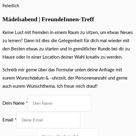
Mädelsabend | FreundeInnen-Treff
Keine Lust mit fremden in einem Raum zu sitzen, um etwas Neues
zu lernen? Dann ist dies die Gelegenheit für dich mal wieder mit
den Besten etwas zu starten und in gemütlicher Runde bei dir zu
Hause oder in einer Location deiner Wahl kreativ zu werden.
Schreib mir gerne über das Formular unten deine Anfrage mit
eurem Wunschdatum & -uhrzeit, der Personenanzahl und gerne
auch eurem Wunschthema. Ich freue mich drauf!
Dein Name
*
Email
*
Name