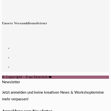
Unsere Versanddienstleister
© Copyright - Frau Feierlich ❤️
Newsletter
Jetzt anmelden und keine kreativen News & Workshoptermine
mehr verpassen!