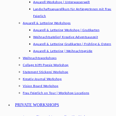
Aquarell-Workshop | Unterwasserwelt
Landschaftsaquarellkurs für AnfängerInnen mit Frau
Feierlich
Aquarell & Lettering Workshops
Aquarell & Lettering Workshop | Grußkarten
Weihnachtsatelier| Kreative Adventsauszeit
Aquarell & Lettering Grußkarten | Frühling & Ostern
Aquarell & Lettering | Weihnachtsgrüße​
Weihnachtsworkshops
Collage trifft Poesie Workshop
Statement Stickerei Workshop
Kreativ-Journal Workshop
Vision Board Workshop
Frau Feierlich on Tour | Workshop Locations
PRIVATE WORKSHOPS