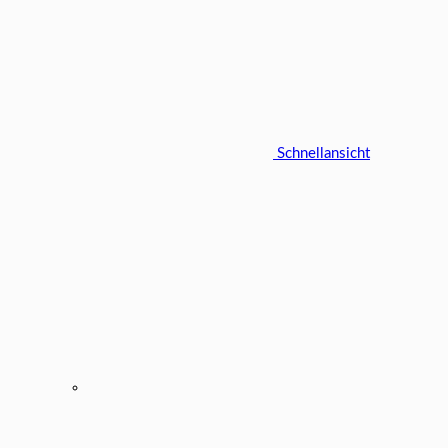
Schnellansicht