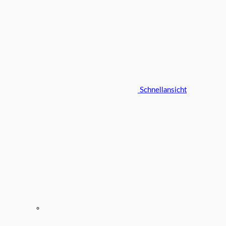
Schnellansicht