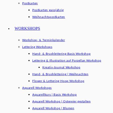
Postkarten
Postkarten ganzjährig
Weihnachtspostkarten
WORKSHOPS
Workshop- & Terminkalender
Lettering Workshops
Hand- & Brushlettering Basis Workshop
Lettering & Illustration auf Porzellan Workshop
Kreativ-Journal Workshop
Hand- & Brushlettering | Weihnachten
Flower & Lettering Hoop Workshop
Aquarell Workshops
Aquarellkurs | Basis Workshop
Aquarell Workshop | Ostereier gestalten
Aquarell Workshop | Blumen