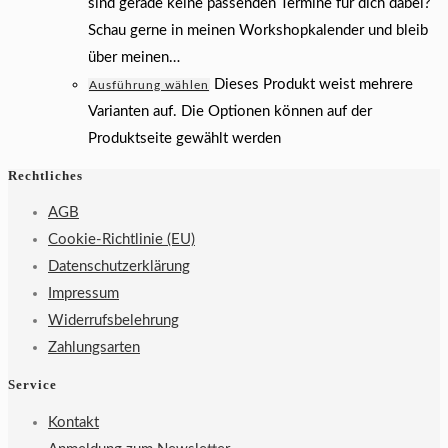
sind gerade keine passenden Termine für dich dabei?
Schau gerne in meinen Workshopkalender und bleib
über meinen…
Dieses Produkt weist mehrere
Ausführung wählen
Varianten auf. Die Optionen können auf der
Produktseite gewählt werden
Rechtliches
AGB
Cookie-Richtlinie (EU)
Datenschutzerklärung
Impressum
Widerrufsbelehrung
Zahlungsarten
Service
Kontakt