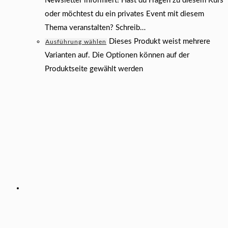
Newsletter informiert! Hast du Fragen zu diesem Kurs
oder möchtest du ein privates Event mit diesem
Thema veranstalten? Schreib…
Dieses Produkt weist mehrere
Ausführung wählen
Varianten auf. Die Optionen können auf der
Produktseite gewählt werden