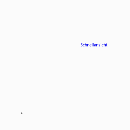
Schnellansicht