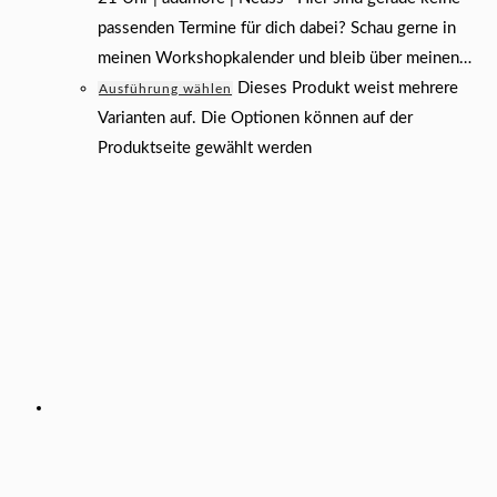
passenden Termine für dich dabei? Schau gerne in
meinen Workshopkalender und bleib über meinen…
Dieses Produkt weist mehrere
Ausführung wählen
Varianten auf. Die Optionen können auf der
Produktseite gewählt werden