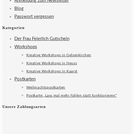
Anmeldung zum Newsletter
Blog
Passwort vergessen
Kategorien
Der Frau Feierlich Gutschein
Workshops
Kreative Workshops in Gelsenkirchen
Kreative Workshops in Neuss
Kreative Workshops in Kaarst
Postkarten
Weihnachtspostkarten
Postkarte „Lass mal mehr fühlen statt funktionieren“
Unsere Zahlungsarten