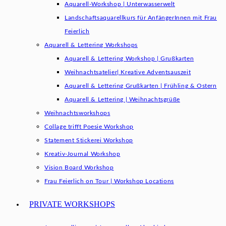
Aquarell-Workshop | Unterwasserwelt
Landschaftsaquarellkurs für AnfängerInnen mit Frau
Feierlich
Aquarell & Lettering Workshops
Aquarell & Lettering Workshop | Grußkarten
Weihnachtsatelier| Kreative Adventsauszeit
Aquarell & Lettering Grußkarten | Frühling & Ostern
Aquarell & Lettering | Weihnachtsgrüße​
Weihnachtsworkshops
Collage trifft Poesie Workshop
Statement Stickerei Workshop
Kreativ-Journal Workshop
Vision Board Workshop
Frau Feierlich on Tour | Workshop Locations
PRIVATE WORKSHOPS