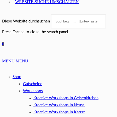
WEBSITE-SUCHE UMSCHALTEN
Diese Website durchsuchen
Press Escape to close the search panel.
0
MENÜ
MENÜ
Shop
Gutscheine
Workshops
Kreative Workshops in Gelsenkirchen
Kreative Workshops in Neuss
Kreative Workshops in Kaarst