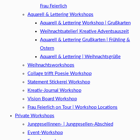
Frau Feierlich
Aquarell & Lettering Workshops
Aquarell & Lettering Workshop | Grußkarten
Weihnachtsatelier| Kreative Adventsauszeit
Aquarell & Lettering Grußkarten | Frühling &
Ostern
Aquarell & Lettering | Weihnachtsgrüße​
Weihnachtsworkshops
Collage trifft Poesie Workshop
Statement Stickerei Workshop
Kreativ-Journal Workshop
Vision Board Workshop
Frau Feierlich on Tour | Workshop Locations
Private Workshops
Junggesellinnen- | Junggesellen-Abschied
Event-Workshop