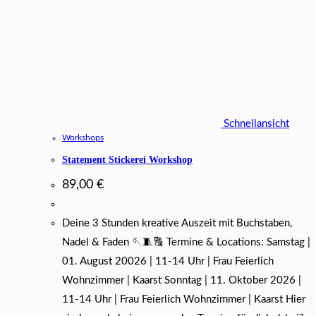
Schnellansicht
Workshops
Statement Stickerei Workshop
89,00
€
Deine 3 Stunden kreative Auszeit mit Buchstaben,
Nadel & Faden 🪡🧵🔠 Termine & Locations: Samstag |
01. August 20026 | 11-14 Uhr | Frau Feierlich
Wohnzimmer | Kaarst Sonntag | 11. Oktober 2026 |
11-14 Uhr | Frau Feierlich Wohnzimmer | Kaarst Hier