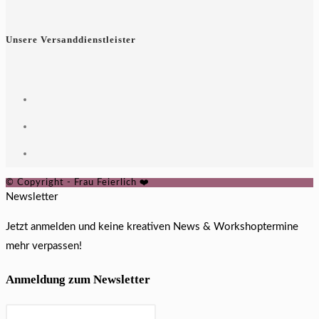
Unsere Versanddienstleister
© Copyright - Frau Feierlich ❤️
Newsletter
Jetzt anmelden und keine kreativen News & Workshoptermine
mehr verpassen!
Anmeldung zum Newsletter