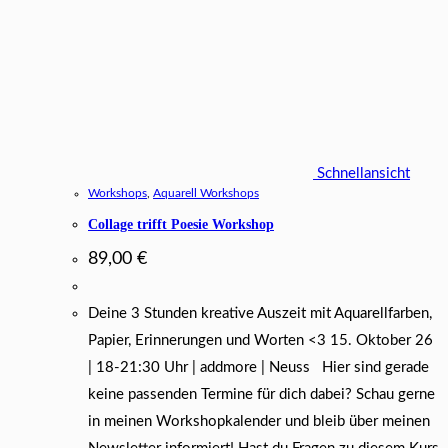
Schnellansicht
Workshops
,
Aquarell Workshops
Collage trifft Poesie Workshop
89,00
€
Deine 3 Stunden kreative Auszeit mit Aquarellfarben,
Papier, Erinnerungen und Worten <3 15. Oktober 26
| 18-21:30 Uhr | addmore | Neuss Hier sind gerade
keine passenden Termine für dich dabei? Schau gerne
in meinen Workshopkalender und bleib über meinen