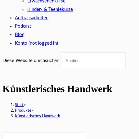
Erwachsenenkurse
Kinder- & Teeniekurse
Auftragsarbeiten
Podcast
Blog
Konto (not logged in)
Diese Website durchsuchen
Künstlerisches Handwerk
Start
>
Produkte
>
Künstlerisches Handwerk