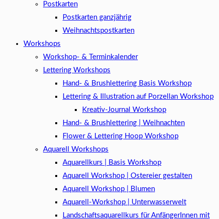
Postkarten
Postkarten ganzjährig
Weihnachtspostkarten
Workshops
Workshop- & Terminkalender
Lettering Workshops
Hand- & Brushlettering Basis Workshop
Lettering & Illustration auf Porzellan Workshop
Kreativ-Journal Workshop
Hand- & Brushlettering | Weihnachten
Flower & Lettering Hoop Workshop
Aquarell Workshops
Aquarellkurs | Basis Workshop
Aquarell Workshop | Ostereier gestalten
Aquarell Workshop | Blumen
Aquarell-Workshop | Unterwasserwelt
Landschaftsaquarellkurs für AnfängerInnen mit