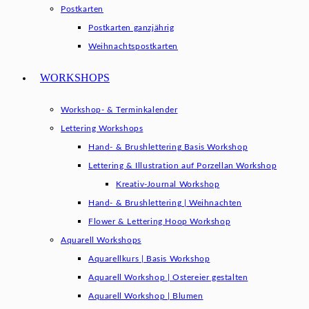
Postkarten
Postkarten ganzjährig
Weihnachtspostkarten
WORKSHOPS
Workshop- & Terminkalender
Lettering Workshops
Hand- & Brushlettering Basis Workshop
Lettering & Illustration auf Porzellan Workshop
Kreativ-Journal Workshop
Hand- & Brushlettering | Weihnachten
Flower & Lettering Hoop Workshop
Aquarell Workshops
Aquarellkurs | Basis Workshop
Aquarell Workshop | Ostereier gestalten
Aquarell Workshop | Blumen