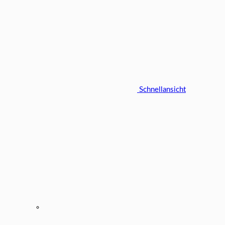
Schnellansicht