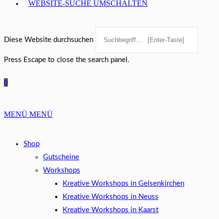
WEBSITE-SUCHE UMSCHALTEN
Diese Website durchsuchen
Press Escape to close the search panel.
0
MENÜ
MENÜ
Shop
Gutscheine
Workshops
Kreative Workshops in Gelsenkirchen
Kreative Workshops in Neuss
Kreative Workshops in Kaarst