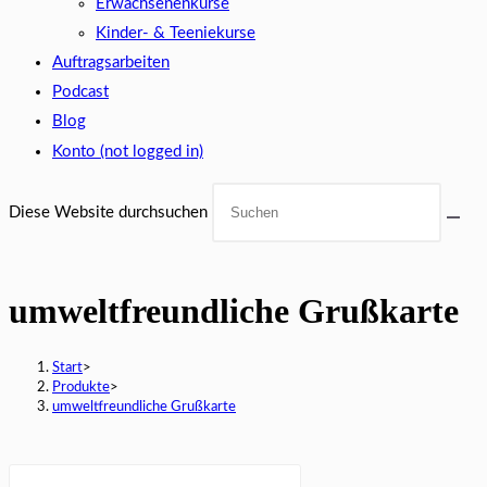
Erwachsenenkurse
Kinder- & Teeniekurse
Auftragsarbeiten
Podcast
Blog
Konto (not logged in)
Diese Website durchsuchen
umweltfreundliche Grußkarte
Start
>
Produkte
>
umweltfreundliche Grußkarte