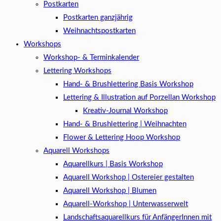
Postkarten
Postkarten ganzjährig
Weihnachtspostkarten
Workshops
Workshop- & Terminkalender
Lettering Workshops
Hand- & Brushlettering Basis Workshop
Lettering & Illustration auf Porzellan Workshop
Kreativ-Journal Workshop
Hand- & Brushlettering | Weihnachten
Flower & Lettering Hoop Workshop
Aquarell Workshops
Aquarellkurs | Basis Workshop
Aquarell Workshop | Ostereier gestalten
Aquarell Workshop | Blumen
Aquarell-Workshop | Unterwasserwelt
Landschaftsaquarellkurs für AnfängerInnen mit