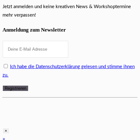
Jetzt anmelden und keine kreativen News & Workshoptermine
mehr verpassen!
Anmeldung zum Newsletter
Ich habe die Datenschutzerklärung gelesen und stimme ihnen
zu.
×
×