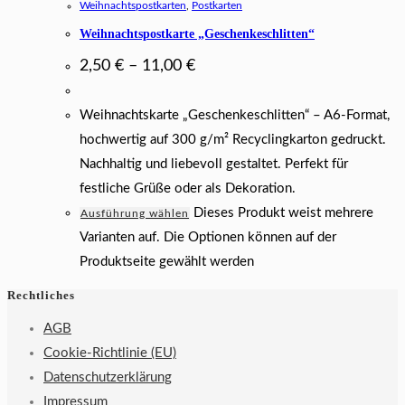
Weihnachtspostkarten
,
Postkarten
Weihnachtspostkarte „Geschenkeschlitten“
2,50
€
–
11,00
€
Weihnachtskarte „Geschenkeschlitten“ – A6-Format,
hochwertig auf 300 g/m² Recyclingkarton gedruckt.
Nachhaltig und liebevoll gestaltet. Perfekt für
festliche Grüße oder als Dekoration.
Dieses Produkt weist mehrere
Ausführung wählen
Varianten auf. Die Optionen können auf der
Produktseite gewählt werden
Rechtliches
AGB
Cookie-Richtlinie (EU)
Datenschutzerklärung
Impressum