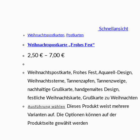
Schnellansicht
Weihnachtspostkarten
,
Postkarten
Weihnachtspostkarte „Frohes Fest“
2,50
€
–
7,00
€
Weihnachtspostkarte, Frohes Fest, Aquarell-Design,
Weihnachtssterne, Tannenzapfen, Tannenzweige,
nachhaltige Grußkarte, handgemaltes Design,
festliche Weihnachtskarte, Grußkarte zu Weihnachten
Dieses Produkt weist mehrere
Ausführung wählen
Varianten auf. Die Optionen können auf der
Produktseite gewählt werden