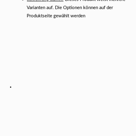
Varianten auf. Die Optionen können auf der
Produktseite gewählt werden