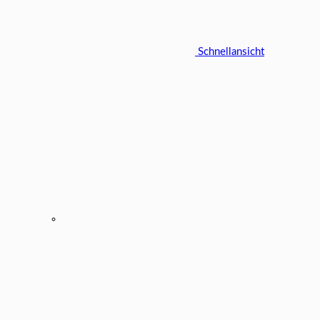
Schnellansicht