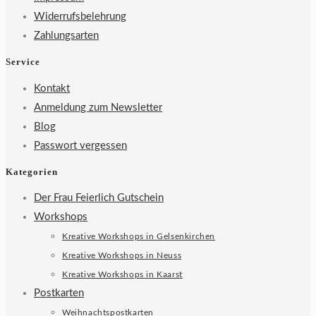
Widerrufsbelehrung
Zahlungsarten
Service
Kontakt
Anmeldung zum Newsletter
Blog
Passwort vergessen
Kategorien
Der Frau Feierlich Gutschein
Workshops
Kreative Workshops in Gelsenkirchen
Kreative Workshops in Neuss
Kreative Workshops in Kaarst
Postkarten
Weihnachtspostkarten