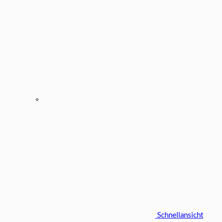
Schnellansicht