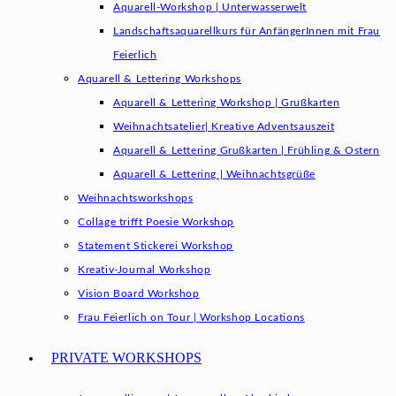
Aquarell-Workshop | Unterwasserwelt
Landschaftsaquarellkurs für AnfängerInnen mit Frau
Feierlich
Aquarell & Lettering Workshops
Aquarell & Lettering Workshop | Grußkarten
Weihnachtsatelier| Kreative Adventsauszeit
Aquarell & Lettering Grußkarten | Frühling & Ostern
Aquarell & Lettering | Weihnachtsgrüße​
Weihnachtsworkshops
Collage trifft Poesie Workshop
Statement Stickerei Workshop
Kreativ-Journal Workshop
Vision Board Workshop
Frau Feierlich on Tour | Workshop Locations
PRIVATE WORKSHOPS