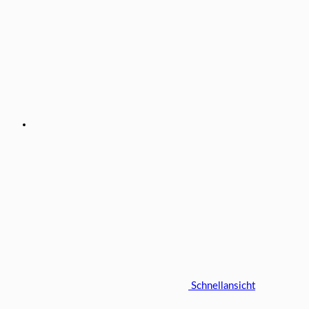
Schnellansicht