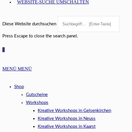
WEBSITE-SUCHE UMSCHALTEN
Diese Website durchsuchen
Press Escape to close the search panel.
0
MENÜ
MENÜ
Shop
Gutscheine
Workshops
Kreative Workshops in Gelsenkirchen
Kreative Workshops in Neuss
Kreative Workshops in Kaarst