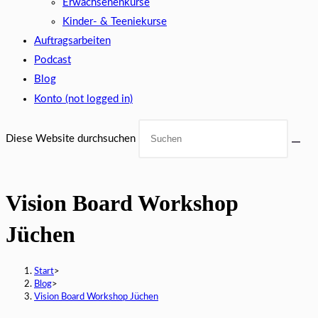
Erwachsenenkurse
Kinder- & Teeniekurse
Auftragsarbeiten
Podcast
Blog
Konto (not logged in)
Diese Website durchsuchen
Vision Board Workshop
Jüchen
Start
>
Blog
>
Vision Board Workshop Jüchen