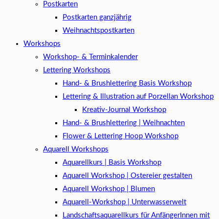
Postkarten
Postkarten ganzjährig
Weihnachtspostkarten
Workshops
Workshop- & Terminkalender
Lettering Workshops
Hand- & Brushlettering Basis Workshop
Lettering & Illustration auf Porzellan Workshop
Kreativ-Journal Workshop
Hand- & Brushlettering | Weihnachten
Flower & Lettering Hoop Workshop
Aquarell Workshops
Aquarellkurs | Basis Workshop
Aquarell Workshop | Ostereier gestalten
Aquarell Workshop | Blumen
Aquarell-Workshop | Unterwasserwelt
Landschaftsaquarellkurs für AnfängerInnen mit