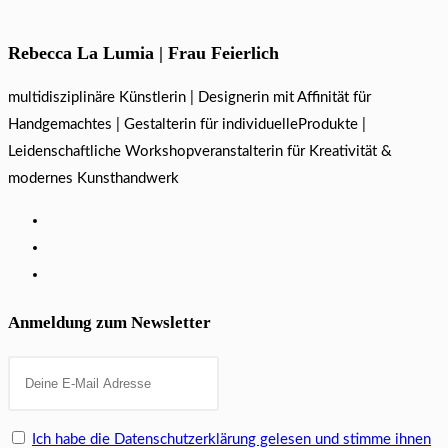
Rebecca La Lumia | Frau Feierlich
multidisziplinäre Künstlerin | Designerin mit Affinität für
Handgemachtes | Gestalterin für individuelleProdukte |
Leidenschaftliche Workshopveranstalterin für Kreativität &
modernes Kunsthandwerk
Anmeldung zum Newsletter
Ich habe die Datenschutzerklärung gelesen und stimme ihnen