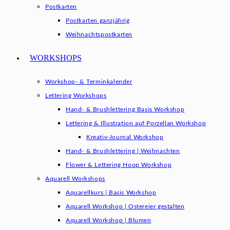
Postkarten
Postkarten ganzjährig
Weihnachtspostkarten
WORKSHOPS
Workshop- & Terminkalender
Lettering Workshops
Hand- & Brushlettering Basis Workshop
Lettering & Illustration auf Porzellan Workshop
Kreativ-Journal Workshop
Hand- & Brushlettering | Weihnachten
Flower & Lettering Hoop Workshop
Aquarell Workshops
Aquarellkurs | Basis Workshop
Aquarell Workshop | Ostereier gestalten
Aquarell Workshop | Blumen