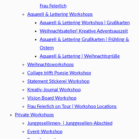
Frau Feierlich
Aquarell & Lettering Workshops
Aquarell & Lettering Workshop | Grußkarten
Weihnachtsatelier| Kreative Adventsauszeit
Aquarell & Lettering Grußkarten | Frühling &
Ostern
Aquarell & Lettering | Weihnachtsgrüße​
Weihnachtsworkshops
Collage trifft Poesie Workshop
Statement Stickerei Workshop
Kreativ-Journal Workshop
Vision Board Workshop
Frau Feierlich on Tour | Workshop Locations
Private Workshops
Junggesellinnen- | Junggesellen-Abschied
Event-Workshop