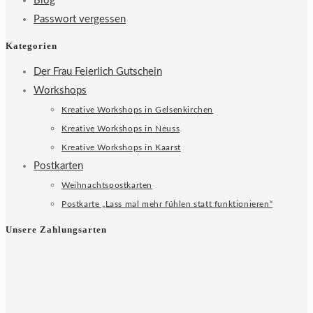
Blog
Passwort vergessen
Kategorien
Der Frau Feierlich Gutschein
Workshops
Kreative Workshops in Gelsenkirchen
Kreative Workshops in Neuss
Kreative Workshops in Kaarst
Postkarten
Weihnachtspostkarten
Postkarte „Lass mal mehr fühlen statt funktionieren“
Unsere Zahlungsarten