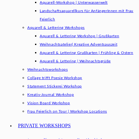
Aquarell-Workshop | Unterwasserwelt
Landschaftsaquarellkurs für AnfängerInnen mit Frau
Feierlich
Aquarell & Lettering Workshops
Aquarell & Lettering Workshop | Grußkarten
Weihnachtsatelier| Kreative Adventsauszeit
Aquarell & Lettering Grußkarten | Frühling & Ostern
Aquarell & Lettering | Weihnachtsgrüße​
Weihnachtsworkshops
Collage trifft Poesie Workshop
Statement Stickerei Workshop
Kreativ-Journal Workshop
Vision Board Workshop
Frau Feierlich on Tour | Workshop Locations
PRIVATE WORKSHOPS