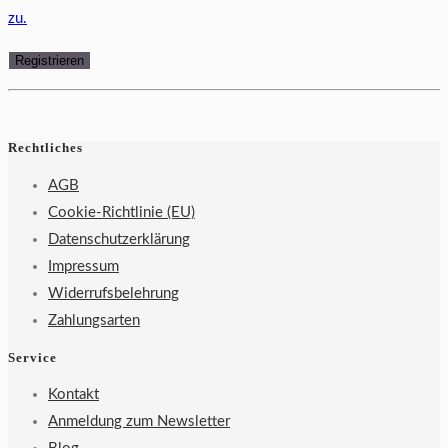
zu.
Rechtliches
AGB
Cookie-Richtlinie (EU)
Datenschutzerklärung
Impressum
Widerrufsbelehrung
Zahlungsarten
Service
Kontakt
Anmeldung zum Newsletter