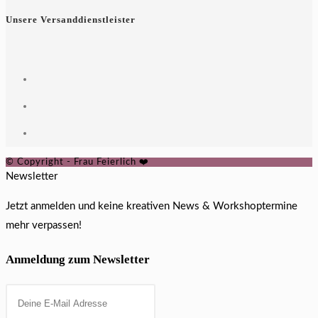
Unsere Versanddienstleister
© Copyright - Frau Feierlich ❤️
Newsletter
Jetzt anmelden und keine kreativen News & Workshoptermine
mehr verpassen!
Anmeldung zum Newsletter