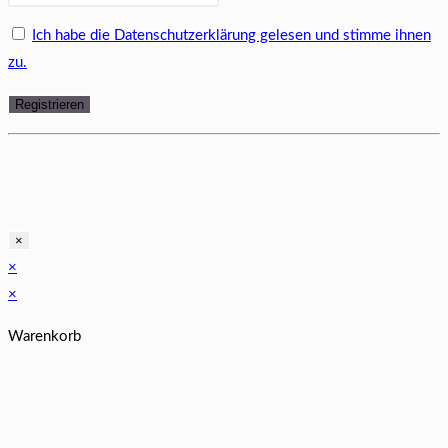
Ich habe die Datenschutzerklärung gelesen und stimme ihnen
zu.
×
×
×
Warenkorb