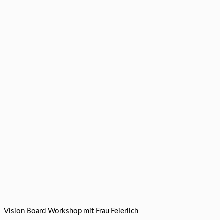
Vision Board Workshop mit Frau Feierlich