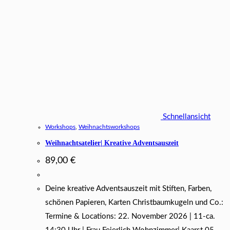
Schnellansicht
Workshops
,
Weihnachtsworkshops
Weihnachtsatelier| Kreative Adventsauszeit
89,00
€
Deine kreative Adventsauszeit mit Stiften, Farben,
schönen Papieren, Karten Christbaumkugeln und Co.:
Termine & Locations: 22. November 2026 | 11-ca.