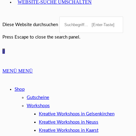
WEBSITE-SUCHE UMSCHALTEN
Diese Website durchsuchen
Press Escape to close the search panel.
0
MENÜ
MENÜ
Shop
Gutscheine
Workshops
Kreative Workshops in Gelsenkirchen
Kreative Workshops in Neuss
Kreative Workshops in Kaarst