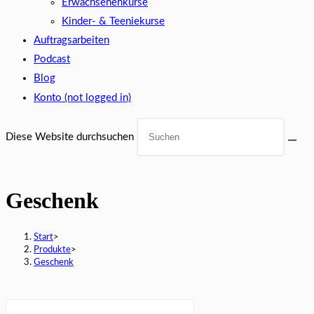
Erwachsenenkurse
Kinder- & Teeniekurse
Auftragsarbeiten
Podcast
Blog
Konto (not logged in)
Diese Website durchsuchen
Geschenk
Start
>
Produkte
>
Geschenk