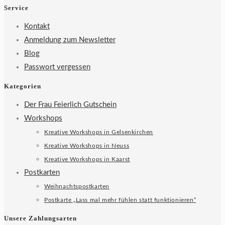
Service
Kontakt
Anmeldung zum Newsletter
Blog
Passwort vergessen
Kategorien
Der Frau Feierlich Gutschein
Workshops
Kreative Workshops in Gelsenkirchen
Kreative Workshops in Neuss
Kreative Workshops in Kaarst
Postkarten
Weihnachtspostkarten
Postkarte „Lass mal mehr fühlen statt funktionieren“
Unsere Zahlungsarten