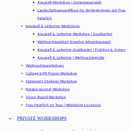
Aquarell-Workshop | Unterwasserwelt
Landschaftsaquarellkurs für AnfängerInnen mit Frau
Feierlich
Aquarell & Lettering Workshops
Aquarell & Lettering Workshop | Grußkarten
Weihnachtsatelier| Kreative Adventsauszeit
Aquarell & Lettering Grußkarten | Frühling & Ostern
Aquarell & Lettering | Weihnachtsgrüße​
Weihnachtsworkshops
Collage trifft Poesie Workshop
Statement Stickerei Workshop
Kreativ-Journal Workshop
Vision Board Workshop
Frau Feierlich on Tour | Workshop Locations
PRIVATE WORKSHOPS