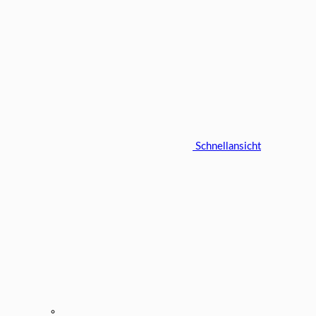
Schnellansicht