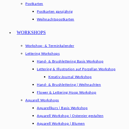
Postkarten
Postkarten ganzjährig
Weihnachtspostkarten
WORKSHOPS
Workshop- & Terminkalender
Lettering Workshops
Hand- & Brushlettering Basis Workshop
Lettering & Illustration auf Porzellan Workshop
Kreativ-Journal Workshop
Hand- & Brushlettering | Weihnachten
Flower & Lettering Hoop Workshop
Aquarell Workshops
Aquarellkurs | Basis Workshop
Aquarell Workshop | Ostereier gestalten
Aquarell Workshop | Blumen