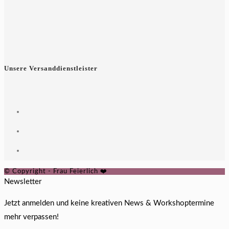
Unsere Versanddienstleister
© Copyright - Frau Feierlich ❤️
Newsletter
Jetzt anmelden und keine kreativen News & Workshoptermine
mehr verpassen!