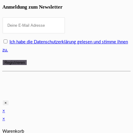
Anmeldung zum Newsletter
Ich habe die Datenschutzerklärung gelesen und stimme ihnen
zu.
×
×
×
Warenkorb