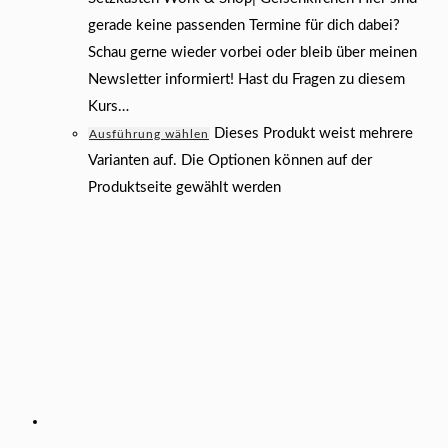
gerade keine passenden Termine für dich dabei?
Schau gerne wieder vorbei oder bleib über meinen
Newsletter informiert! Hast du Fragen zu diesem
Kurs…
Dieses Produkt weist mehrere
Ausführung wählen
Varianten auf. Die Optionen können auf der
Produktseite gewählt werden