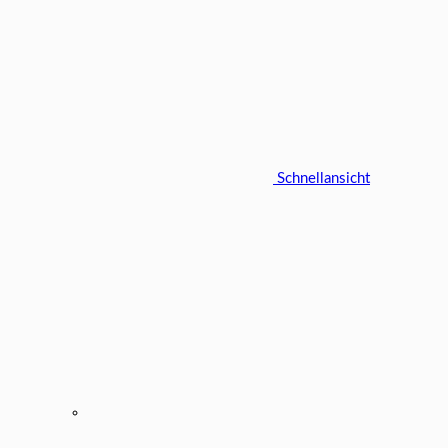
Schnellansicht