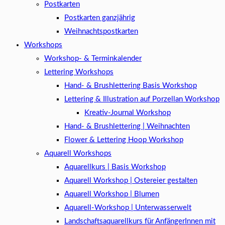
Postkarten
Postkarten ganzjährig
Weihnachtspostkarten
Workshops
Workshop- & Terminkalender
Lettering Workshops
Hand- & Brushlettering Basis Workshop
Lettering & Illustration auf Porzellan Workshop
Kreativ-Journal Workshop
Hand- & Brushlettering | Weihnachten
Flower & Lettering Hoop Workshop
Aquarell Workshops
Aquarellkurs | Basis Workshop
Aquarell Workshop | Ostereier gestalten
Aquarell Workshop | Blumen
Aquarell-Workshop | Unterwasserwelt
Landschaftsaquarellkurs für AnfängerInnen mit