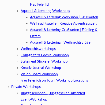
Frau Feierlich
Aquarell & Lettering Workshops
Aquarell & Lettering Workshop | Grußkarten
Weihnachtsatelier| Kreative Adventsauszeit
Aquarell & Lettering Grußkarten | Frühling &
Ostern
Aquarell & Lettering | Weihnachtsgrüße​
Weihnachtsworkshops
Collage trifft Poesie Workshop
Statement Stickerei Workshop
Kreativ-Journal Workshop
Vision Board Workshop
Frau Feierlich on Tour | Workshop Locations
Private Workshops
Junggesellinnen- | Junggesellen-Abschied
Event-Workshop