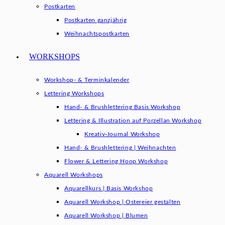
Postkarten
Postkarten ganzjährig
Weihnachtspostkarten
WORKSHOPS
Workshop- & Terminkalender
Lettering Workshops
Hand- & Brushlettering Basis Workshop
Lettering & Illustration auf Porzellan Workshop
Kreativ-Journal Workshop
Hand- & Brushlettering | Weihnachten
Flower & Lettering Hoop Workshop
Aquarell Workshops
Aquarellkurs | Basis Workshop
Aquarell Workshop | Ostereier gestalten
Aquarell Workshop | Blumen