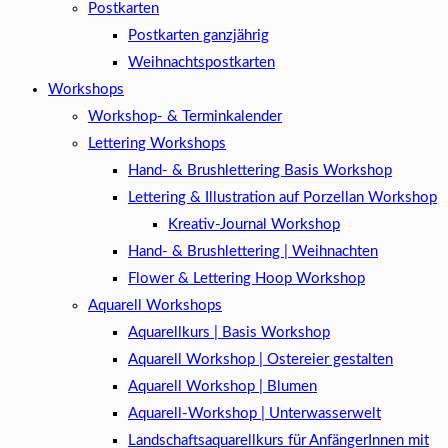
Postkarten
Postkarten ganzjährig
Weihnachtspostkarten
Workshops
Workshop- & Terminkalender
Lettering Workshops
Hand- & Brushlettering Basis Workshop
Lettering & Illustration auf Porzellan Workshop
Kreativ-Journal Workshop
Hand- & Brushlettering | Weihnachten
Flower & Lettering Hoop Workshop
Aquarell Workshops
Aquarellkurs | Basis Workshop
Aquarell Workshop | Ostereier gestalten
Aquarell Workshop | Blumen
Aquarell-Workshop | Unterwasserwelt
Landschaftsaquarellkurs für AnfängerInnen mit