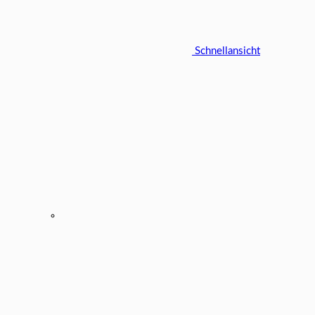
Schnellansicht