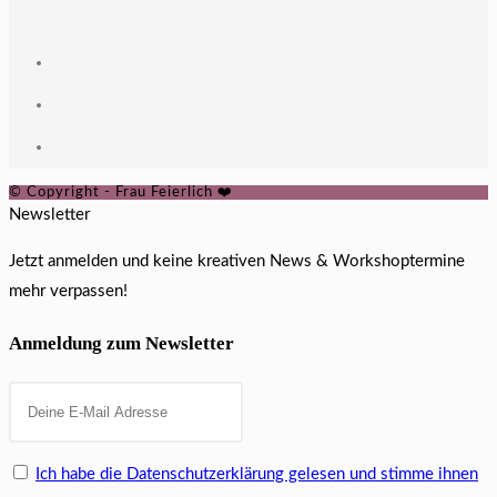
© Copyright - Frau Feierlich ❤️
Newsletter
Jetzt anmelden und keine kreativen News & Workshoptermine
mehr verpassen!
Anmeldung zum Newsletter
Ich habe die Datenschutzerklärung gelesen und stimme ihnen