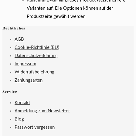
Dieses Produkt weist mehrere
Ausführung wählen
Varianten auf. Die Optionen können auf der
Produktseite gewählt werden
Rechtliches
AGB
Cookie-Richtlinie (EU)
Datenschutzerklärung
Impressum
Widerrufsbelehrung
Zahlungsarten
Service
Kontakt
Anmeldung zum Newsletter
Blog
Passwort vergessen