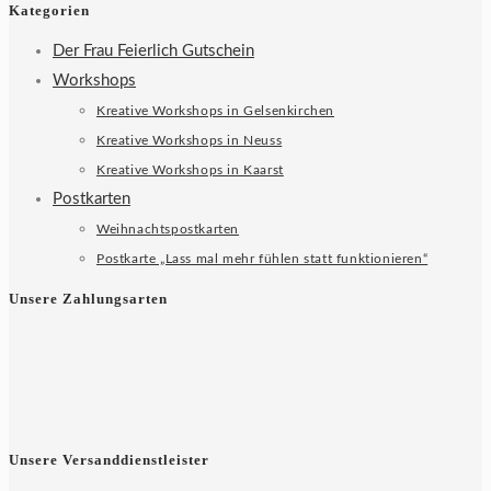
Kategorien
Der Frau Feierlich Gutschein
Workshops
Kreative Workshops in Gelsenkirchen
Kreative Workshops in Neuss
Kreative Workshops in Kaarst
Postkarten
Weihnachtspostkarten
Postkarte „Lass mal mehr fühlen statt funktionieren“
Unsere Zahlungsarten
Unsere Versanddienstleister