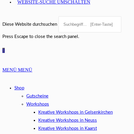
WEBSITE-SUCHE UMSCHALTEN
Diese Website durchsuchen
Press Escape to close the search panel.
0
MENÜ
MENÜ
Shop
Gutscheine
Workshops
Kreative Workshops in Gelsenkirchen
Kreative Workshops in Neuss
Kreative Workshops in Kaarst