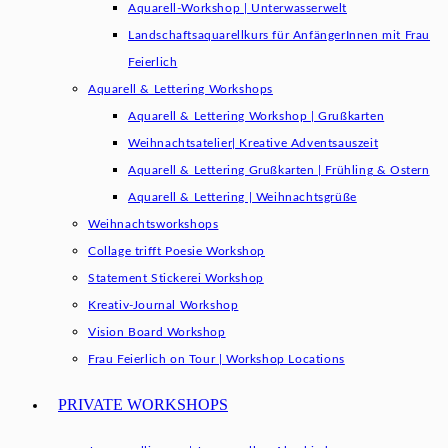
Aquarell-Workshop | Unterwasserwelt
Landschaftsaquarellkurs für AnfängerInnen mit Frau
Feierlich
Aquarell & Lettering Workshops
Aquarell & Lettering Workshop | Grußkarten
Weihnachtsatelier| Kreative Adventsauszeit
Aquarell & Lettering Grußkarten | Frühling & Ostern
Aquarell & Lettering | Weihnachtsgrüße​
Weihnachtsworkshops
Collage trifft Poesie Workshop
Statement Stickerei Workshop
Kreativ-Journal Workshop
Vision Board Workshop
Frau Feierlich on Tour | Workshop Locations
PRIVATE WORKSHOPS