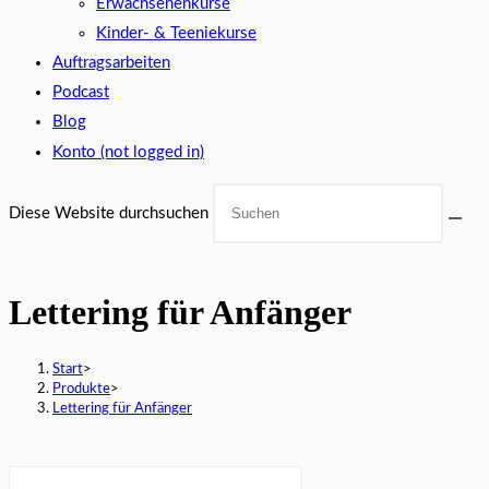
Erwachsenenkurse
Kinder- & Teeniekurse
Auftragsarbeiten
Podcast
Blog
Konto (not logged in)
Diese Website durchsuchen
Lettering für Anfänger
Start
>
Produkte
>
Lettering für Anfänger