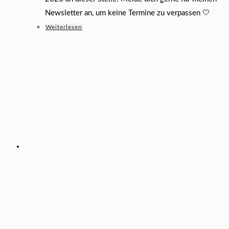
Newsletter an, um keine Termine zu verpassen 🤍
Weiterlesen