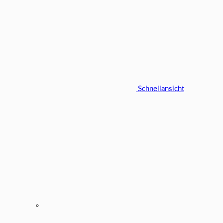
Schnellansicht