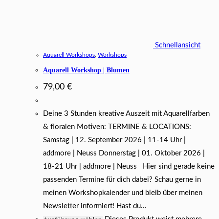
Schnellansicht
Aquarell Workshops
,
Workshops
Aquarell Workshop | Blumen
79,00
€
Deine 3 Stunden kreative Auszeit mit Aquarellfarben
& floralen Motiven: TERMINE & LOCATIONS:
Samstag | 12. September 2026 | 11-14 Uhr |
addmore | Neuss Donnerstag | 01. Oktober 2026 |
18-21 Uhr | addmore | Neuss Hier sind gerade keine
passenden Termine für dich dabei? Schau gerne in
meinen Workshopkalender und bleib über meinen
Newsletter informiert! Hast du…