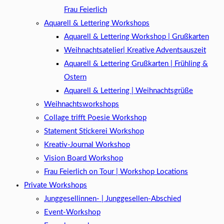
Frau Feierlich
Aquarell & Lettering Workshops
Aquarell & Lettering Workshop | Grußkarten
Weihnachtsatelier| Kreative Adventsauszeit
Aquarell & Lettering Grußkarten | Frühling &
Ostern
Aquarell & Lettering | Weihnachtsgrüße​
Weihnachtsworkshops
Collage trifft Poesie Workshop
Statement Stickerei Workshop
Kreativ-Journal Workshop
Vision Board Workshop
Frau Feierlich on Tour | Workshop Locations
Private Workshops
Junggesellinnen- | Junggesellen-Abschied
Event-Workshop