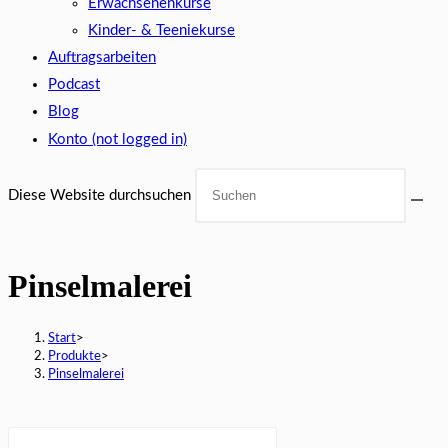
Erwachsenenkurse
Kinder- & Teeniekurse
Auftragsarbeiten
Podcast
Blog
Konto (not logged in)
Diese Website durchsuchen
Pinselmalerei
Start
>
Produkte
>
Pinselmalerei