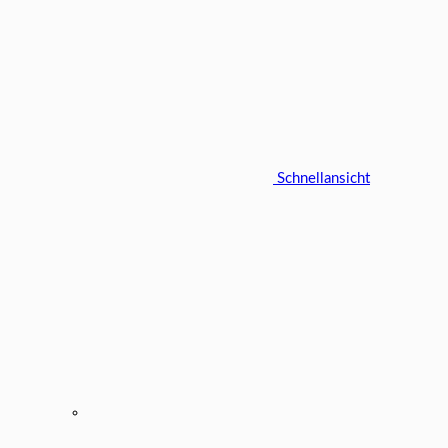
Schnellansicht