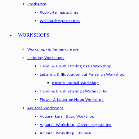
Postkarten
Postkarten ganzjährig
Weihnachtspostkarten
WORKSHOPS
Workshop- & Terminkalender
Lettering Workshops
Hand- & Brushlettering Basis Workshop
Lettering & Illustration auf Porzellan Workshop
Kreativ-Journal Workshop
Hand- & Brushlettering | Weihnachten
Flower & Lettering Hoop Workshop
Aquarell Workshops
Aquarellkurs | Basis Workshop
Aquarell Workshop | Ostereier gestalten
Aquarell Workshop | Blumen