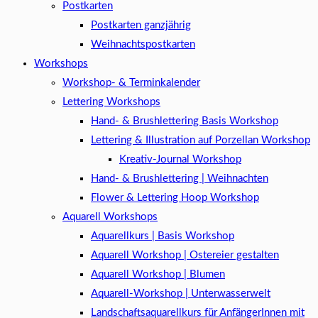
Postkarten
Postkarten ganzjährig
Weihnachtspostkarten
Workshops
Workshop- & Terminkalender
Lettering Workshops
Hand- & Brushlettering Basis Workshop
Lettering & Illustration auf Porzellan Workshop
Kreativ-Journal Workshop
Hand- & Brushlettering | Weihnachten
Flower & Lettering Hoop Workshop
Aquarell Workshops
Aquarellkurs | Basis Workshop
Aquarell Workshop | Ostereier gestalten
Aquarell Workshop | Blumen
Aquarell-Workshop | Unterwasserwelt
Landschaftsaquarellkurs für AnfängerInnen mit