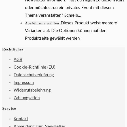
Newsletter informiert! Hast du Fragen zu diesem Kurs
oder möchtest du ein privates Event mit diesem
Thema veranstalten? Schreib…
Dieses Produkt weist mehrere
Ausführung wählen
Varianten auf. Die Optionen können auf der
Produktseite gewählt werden
Rechtliches
AGB
Cookie-Richtlinie (EU)
Datenschutzerklärung
Impressum
Widerrufsbelehrung
Zahlungsarten
Service
Kontakt
Anmeldung zum Newsletter