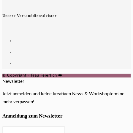
Unsere Versanddienstleister
© Copyright - Frau Feierlich ❤️
Newsletter
Jetzt anmelden und keine kreativen News & Workshoptermine
mehr verpassen!
Anmeldung zum Newsletter