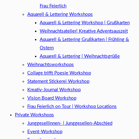
Frau Feierlich
Aquarell & Lettering Workshops
Aquarell & Lettering Workshop | Grußkarten
Weihnachtsatelier| Kreative Adventsauszeit
Aquarell & Lettering Grußkarten | Frühling &
Ostern
Aquarell & Lettering | Weihnachtsgrüße​
Weihnachtsworkshops
Collage trifft Poesie Workshop
Statement Stickerei Workshop
Kreativ-Journal Workshop
Vision Board Workshop
Frau Feierlich on Tour | Workshop Locations
Private Workshops
Junggesellinnen- | Junggesellen-Abschied
Event-Workshop