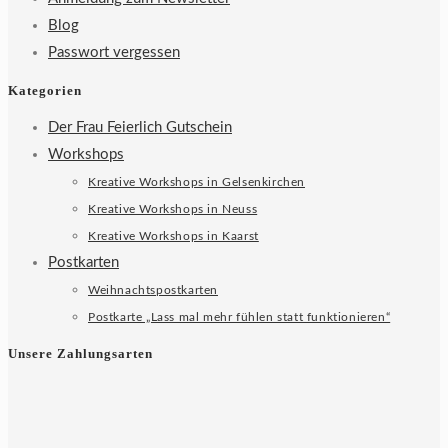
Blog
Passwort vergessen
Kategorien
Der Frau Feierlich Gutschein
Workshops
Kreative Workshops in Gelsenkirchen
Kreative Workshops in Neuss
Kreative Workshops in Kaarst
Postkarten
Weihnachtspostkarten
Postkarte „Lass mal mehr fühlen statt funktionieren“
Unsere Zahlungsarten