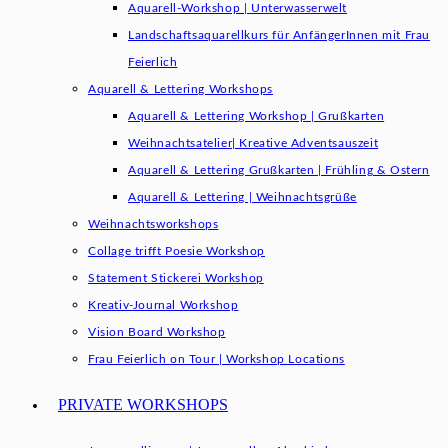
Aquarell-Workshop | Unterwasserwelt
Landschaftsaquarellkurs für AnfängerInnen mit Frau
Feierlich
Aquarell & Lettering Workshops
Aquarell & Lettering Workshop | Grußkarten
Weihnachtsatelier| Kreative Adventsauszeit
Aquarell & Lettering Grußkarten | Frühling & Ostern
Aquarell & Lettering | Weihnachtsgrüße​
Weihnachtsworkshops
Collage trifft Poesie Workshop
Statement Stickerei Workshop
Kreativ-Journal Workshop
Vision Board Workshop
Frau Feierlich on Tour | Workshop Locations
PRIVATE WORKSHOPS