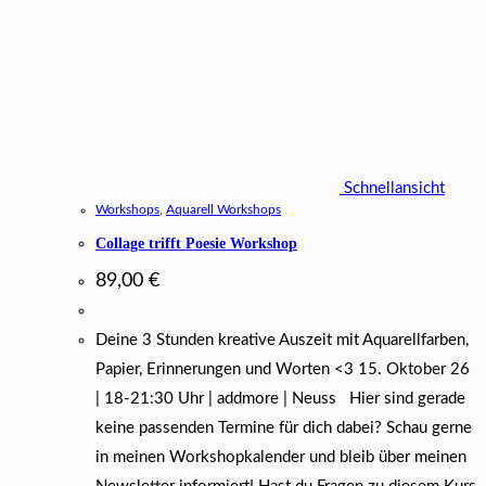
Schnellansicht
Workshops
,
Aquarell Workshops
Collage trifft Poesie Workshop
89,00
€
Deine 3 Stunden kreative Auszeit mit Aquarellfarben,
Papier, Erinnerungen und Worten <3 15. Oktober 26
| 18-21:30 Uhr | addmore | Neuss Hier sind gerade
keine passenden Termine für dich dabei? Schau gerne
in meinen Workshopkalender und bleib über meinen