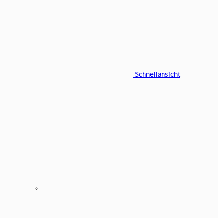
Schnellansicht