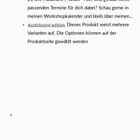
passenden Termine für dich dabei? Schau gerne in
meinen Workshopkalender und bleib über meinen…
Dieses Produkt weist mehrere
Ausführung wählen
Varianten auf. Die Optionen können auf der
Produktseite gewählt werden