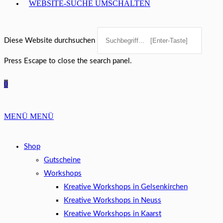
WEBSITE-SUCHE UMSCHALTEN
Diese Website durchsuchen
Press Escape to close the search panel.
0
MENÜ
MENÜ
Shop
Gutscheine
Workshops
Kreative Workshops in Gelsenkirchen
Kreative Workshops in Neuss
Kreative Workshops in Kaarst