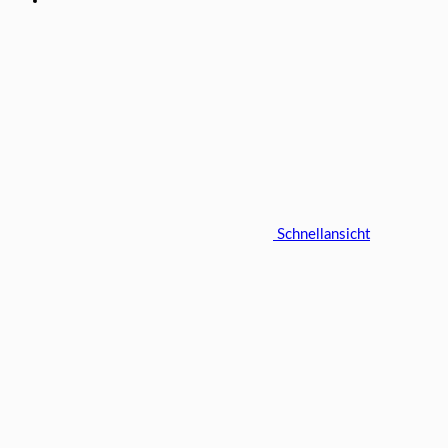
Schnellansicht