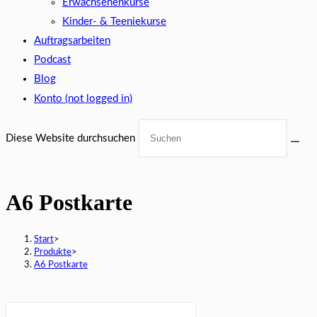
Erwachsenenkurse
Kinder- & Teeniekurse
Auftragsarbeiten
Podcast
Blog
Konto (not logged in)
Diese Website durchsuchen
A6 Postkarte
Start
>
Produkte
>
A6 Postkarte