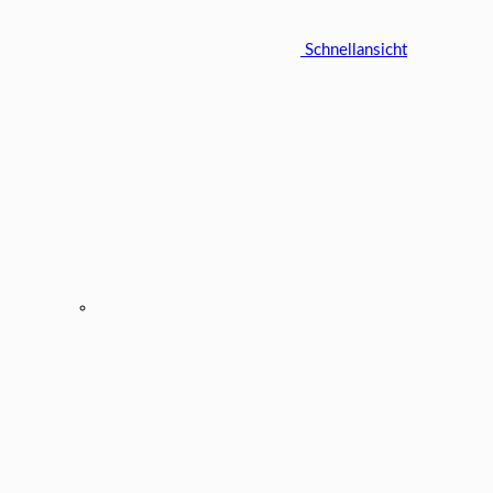
Schnellansicht