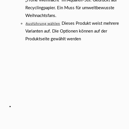
„Frohe Weihnacht“ im Aquarell-Stil. Gedruckt auf
Recyclingpapier. Ein Muss für umweltbewusste
Weihnachtsfans.
Dieses Produkt weist mehrere
Ausführung wählen
Varianten auf. Die Optionen können auf der
Produktseite gewählt werden