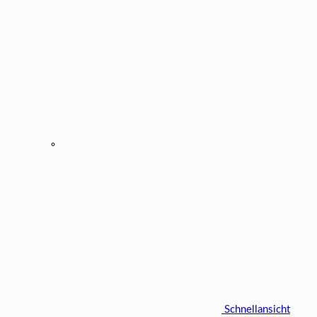
Schnellansicht