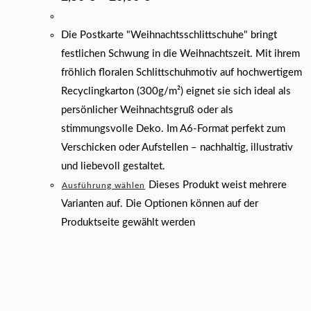
Die Postkarte "Weihnachtsschlittschuhe" bringt
festlichen Schwung in die Weihnachtszeit. Mit ihrem
fröhlich floralen Schlittschuhmotiv auf hochwertigem
Recyclingkarton (300g/m²) eignet sie sich ideal als
persönlicher Weihnachtsgruß oder als
stimmungsvolle Deko. Im A6-Format perfekt zum
Verschicken oder Aufstellen – nachhaltig, illustrativ
und liebevoll gestaltet.
Dieses Produkt weist mehrere
Ausführung wählen
Varianten auf. Die Optionen können auf der
Produktseite gewählt werden