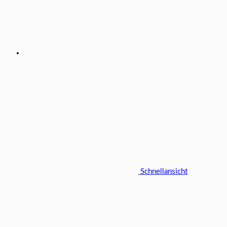
Schnellansicht