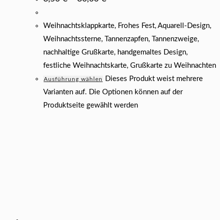
Weihnachtsklappkarte, Frohes Fest, Aquarell-Design,
Weihnachtssterne, Tannenzapfen, Tannenzweige,
nachhaltige Grußkarte, handgemaltes Design,
festliche Weihnachtskarte, Grußkarte zu Weihnachten
Dieses Produkt weist mehrere
Ausführung wählen
Varianten auf. Die Optionen können auf der
Produktseite gewählt werden