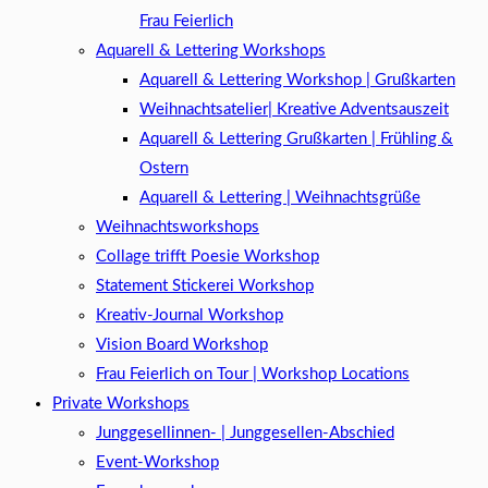
Frau Feierlich
Aquarell & Lettering Workshops
Aquarell & Lettering Workshop | Grußkarten
Weihnachtsatelier| Kreative Adventsauszeit
Aquarell & Lettering Grußkarten | Frühling &
Ostern
Aquarell & Lettering | Weihnachtsgrüße​
Weihnachtsworkshops
Collage trifft Poesie Workshop
Statement Stickerei Workshop
Kreativ-Journal Workshop
Vision Board Workshop
Frau Feierlich on Tour | Workshop Locations
Private Workshops
Junggesellinnen- | Junggesellen-Abschied
Event-Workshop