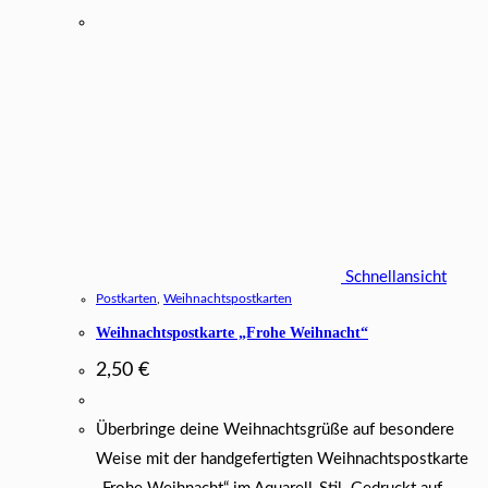
Schnellansicht
Postkarten
,
Weihnachtspostkarten
Weihnachtspostkarte „Frohe Weihnacht“
2,50
€
Überbringe deine Weihnachtsgrüße auf besondere
Weise mit der handgefertigten Weihnachtspostkarte