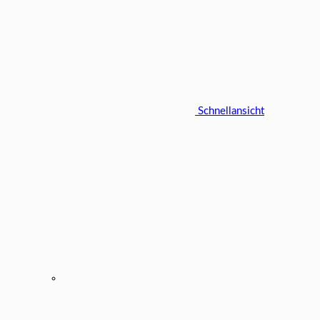
Schnellansicht