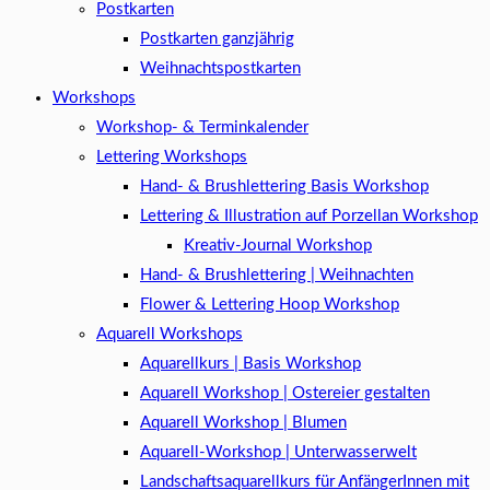
Postkarten
Postkarten ganzjährig
Weihnachtspostkarten
Workshops
Workshop- & Terminkalender
Lettering Workshops
Hand- & Brushlettering Basis Workshop
Lettering & Illustration auf Porzellan Workshop
Kreativ-Journal Workshop
Hand- & Brushlettering | Weihnachten
Flower & Lettering Hoop Workshop
Aquarell Workshops
Aquarellkurs | Basis Workshop
Aquarell Workshop | Ostereier gestalten
Aquarell Workshop | Blumen
Aquarell-Workshop | Unterwasserwelt
Landschaftsaquarellkurs für AnfängerInnen mit