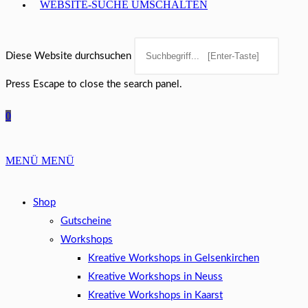
WEBSITE-SUCHE UMSCHALTEN
Diese Website durchsuchen
Press Escape to close the search panel.
0
MENÜ
MENÜ
Shop
Gutscheine
Workshops
Kreative Workshops in Gelsenkirchen
Kreative Workshops in Neuss
Kreative Workshops in Kaarst