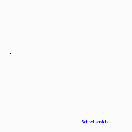
Schnellansicht