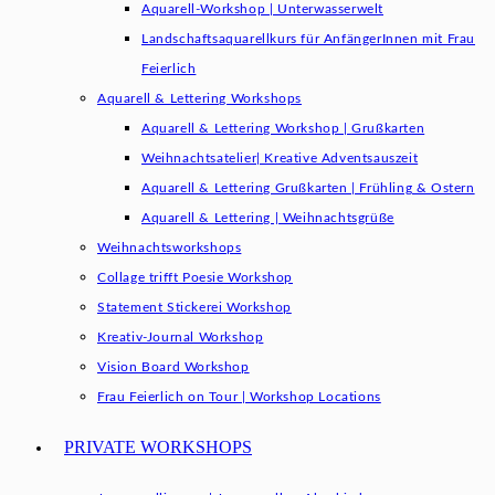
Aquarell-Workshop | Unterwasserwelt
Landschaftsaquarellkurs für AnfängerInnen mit Frau
Feierlich
Aquarell & Lettering Workshops
Aquarell & Lettering Workshop | Grußkarten
Weihnachtsatelier| Kreative Adventsauszeit
Aquarell & Lettering Grußkarten | Frühling & Ostern
Aquarell & Lettering | Weihnachtsgrüße​
Weihnachtsworkshops
Collage trifft Poesie Workshop
Statement Stickerei Workshop
Kreativ-Journal Workshop
Vision Board Workshop
Frau Feierlich on Tour | Workshop Locations
PRIVATE WORKSHOPS