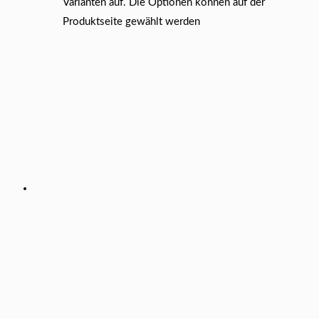
Varianten auf. Die Optionen können auf der
Produktseite gewählt werden