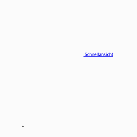
Schnellansicht