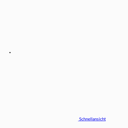
Schnellansicht