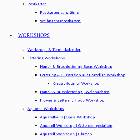
Postkarten
Postkarten ganzjährig
Weihnachtspostkarten
WORKSHOPS
Workshop- & Terminkalender
Lettering Workshops
Hand- & Brushlettering Basis Workshop
Lettering & Illustration auf Porzellan Workshop
Kreativ-Journal Workshop
Hand- & Brushlettering | Weihnachten
Flower & Lettering Hoop Workshop
Aquarell Workshops
Aquarellkurs | Basis Workshop
Aquarell Workshop | Ostereier gestalten
Aquarell Workshop | Blumen