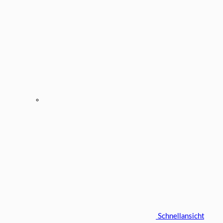
Schnellansicht