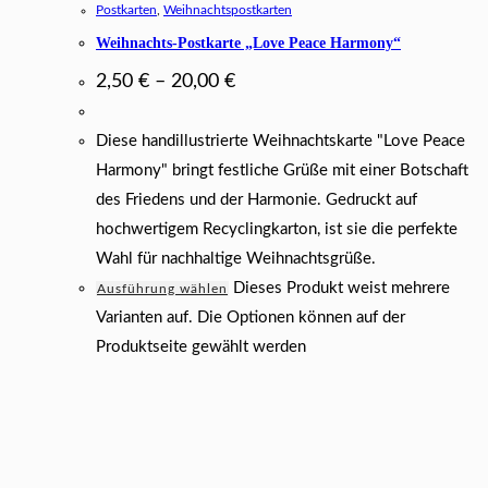
Postkarten
,
Weihnachtspostkarten
Weihnachts-Postkarte „Love Peace Harmony“
2,50
€
–
20,00
€
Diese handillustrierte Weihnachtskarte "Love Peace
Harmony" bringt festliche Grüße mit einer Botschaft
des Friedens und der Harmonie. Gedruckt auf
hochwertigem Recyclingkarton, ist sie die perfekte
Wahl für nachhaltige Weihnachtsgrüße.
Dieses Produkt weist mehrere
Ausführung wählen
Varianten auf. Die Optionen können auf der
Produktseite gewählt werden