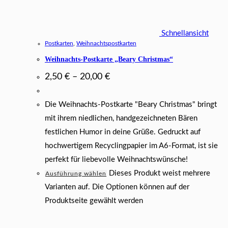
Schnellansicht
Postkarten
,
Weihnachtspostkarten
Weihnachts-Postkarte „Beary Christmas“
2,50
€
–
20,00
€
Die Weihnachts-Postkarte "Beary Christmas" bringt
mit ihrem niedlichen, handgezeichneten Bären
festlichen Humor in deine Grüße. Gedruckt auf
hochwertigem Recyclingpapier im A6-Format, ist sie
perfekt für liebevolle Weihnachtswünsche!
Dieses Produkt weist mehrere
Ausführung wählen
Varianten auf. Die Optionen können auf der
Produktseite gewählt werden