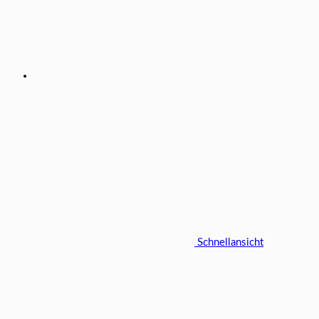
Schnellansicht