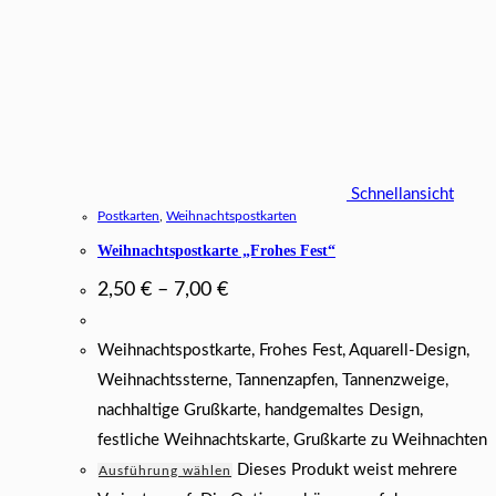
Schnellansicht
Postkarten
,
Weihnachtspostkarten
Weihnachtspostkarte „Frohes Fest“
2,50
€
–
7,00
€
Weihnachtspostkarte, Frohes Fest, Aquarell-Design,
Weihnachtssterne, Tannenzapfen, Tannenzweige,
nachhaltige Grußkarte, handgemaltes Design,
festliche Weihnachtskarte, Grußkarte zu Weihnachten
Dieses Produkt weist mehrere
Ausführung wählen