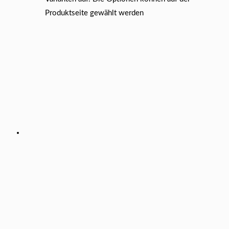
Produktseite gewählt werden