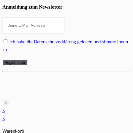
Anmeldung zum Newsletter
Ich habe die Datenschutzerklärung gelesen und stimme ihnen
zu.
×
×
×
Warenkorb