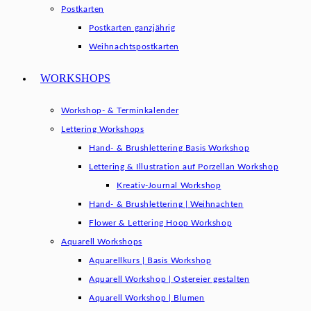
Postkarten
Postkarten ganzjährig
Weihnachtspostkarten
WORKSHOPS
Workshop- & Terminkalender
Lettering Workshops
Hand- & Brushlettering Basis Workshop
Lettering & Illustration auf Porzellan Workshop
Kreativ-Journal Workshop
Hand- & Brushlettering | Weihnachten
Flower & Lettering Hoop Workshop
Aquarell Workshops
Aquarellkurs | Basis Workshop
Aquarell Workshop | Ostereier gestalten
Aquarell Workshop | Blumen