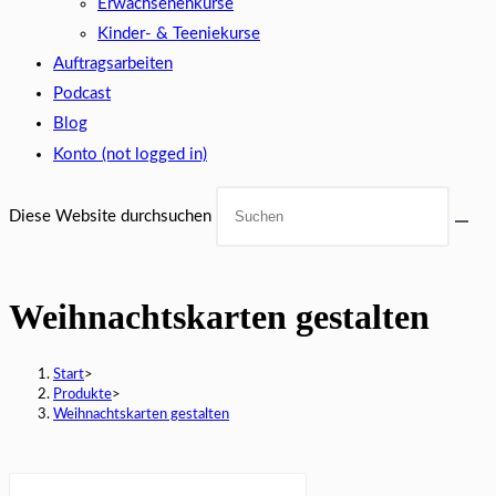
Erwachsenenkurse
Kinder- & Teeniekurse
Auftragsarbeiten
Podcast
Blog
Konto (not logged in)
Diese Website durchsuchen
Weihnachtskarten gestalten
Start
>
Produkte
>
Weihnachtskarten gestalten