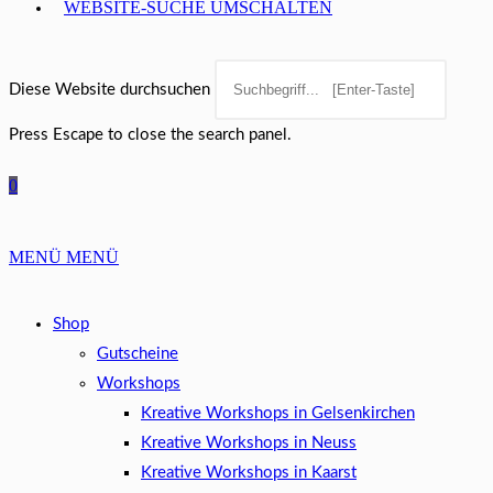
WEBSITE-SUCHE UMSCHALTEN
Diese Website durchsuchen
Press Escape to close the search panel.
0
MENÜ
MENÜ
Shop
Gutscheine
Workshops
Kreative Workshops in Gelsenkirchen
Kreative Workshops in Neuss
Kreative Workshops in Kaarst