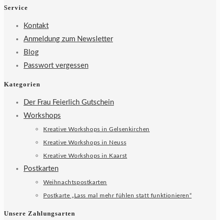
Service
Kontakt
Anmeldung zum Newsletter
Blog
Passwort vergessen
Kategorien
Der Frau Feierlich Gutschein
Workshops
Kreative Workshops in Gelsenkirchen
Kreative Workshops in Neuss
Kreative Workshops in Kaarst
Postkarten
Weihnachtspostkarten
Postkarte „Lass mal mehr fühlen statt funktionieren“
Unsere Zahlungsarten