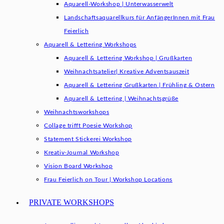
Aquarell-Workshop | Unterwasserwelt
Landschaftsaquarellkurs für AnfängerInnen mit Frau
Feierlich
Aquarell & Lettering Workshops
Aquarell & Lettering Workshop | Grußkarten
Weihnachtsatelier| Kreative Adventsauszeit
Aquarell & Lettering Grußkarten | Frühling & Ostern
Aquarell & Lettering | Weihnachtsgrüße​
Weihnachtsworkshops
Collage trifft Poesie Workshop
Statement Stickerei Workshop
Kreativ-Journal Workshop
Vision Board Workshop
Frau Feierlich on Tour | Workshop Locations
PRIVATE WORKSHOPS