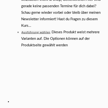
gerade keine passenden Termine für dich dabei?
Schau gerne wieder vorbei oder bleib über meinen
Newsletter informiert! Hast du Fragen zu diesem
Kurs…
Dieses Produkt weist mehrere
Ausführung wählen
Varianten auf. Die Optionen können auf der
Produktseite gewählt werden