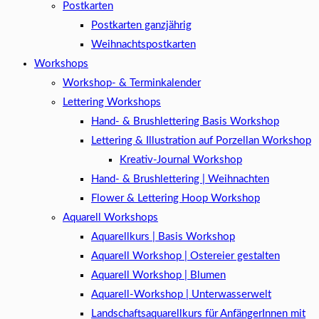
Postkarten
Postkarten ganzjährig
Weihnachtspostkarten
Workshops
Workshop- & Terminkalender
Lettering Workshops
Hand- & Brushlettering Basis Workshop
Lettering & Illustration auf Porzellan Workshop
Kreativ-Journal Workshop
Hand- & Brushlettering | Weihnachten
Flower & Lettering Hoop Workshop
Aquarell Workshops
Aquarellkurs | Basis Workshop
Aquarell Workshop | Ostereier gestalten
Aquarell Workshop | Blumen
Aquarell-Workshop | Unterwasserwelt
Landschaftsaquarellkurs für AnfängerInnen mit