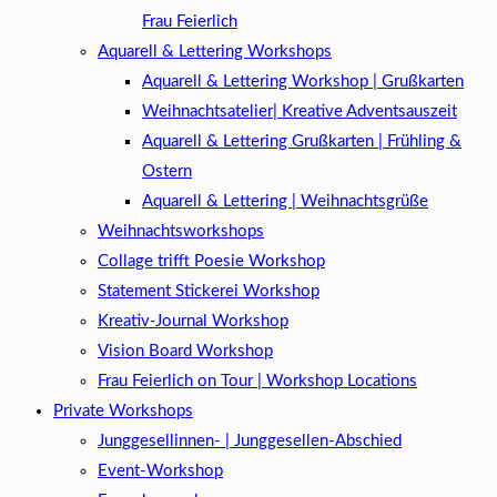
Frau Feierlich
Aquarell & Lettering Workshops
Aquarell & Lettering Workshop | Grußkarten
Weihnachtsatelier| Kreative Adventsauszeit
Aquarell & Lettering Grußkarten | Frühling &
Ostern
Aquarell & Lettering | Weihnachtsgrüße​
Weihnachtsworkshops
Collage trifft Poesie Workshop
Statement Stickerei Workshop
Kreativ-Journal Workshop
Vision Board Workshop
Frau Feierlich on Tour | Workshop Locations
Private Workshops
Junggesellinnen- | Junggesellen-Abschied
Event-Workshop