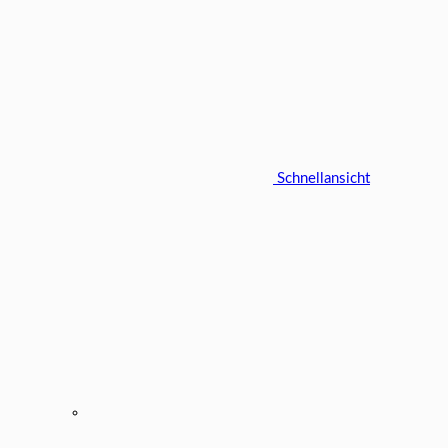
Schnellansicht