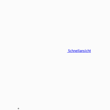
Schnellansicht