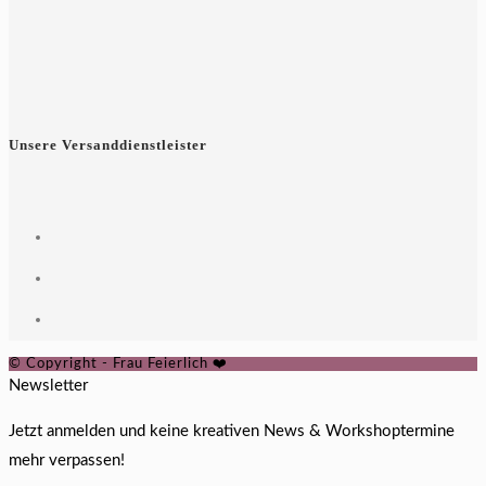
Unsere Versanddienstleister
© Copyright - Frau Feierlich ❤️
Newsletter
Jetzt anmelden und keine kreativen News & Workshoptermine
mehr verpassen!