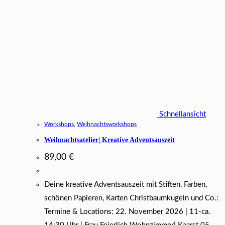
Schnellansicht
Workshops
,
Weihnachtsworkshops
Weihnachtsatelier| Kreative Adventsauszeit
89,00
€
Deine kreative Adventsauszeit mit Stiften, Farben,
schönen Papieren, Karten Christbaumkugeln und Co.:
Termine & Locations: 22. November 2026 | 11-ca.