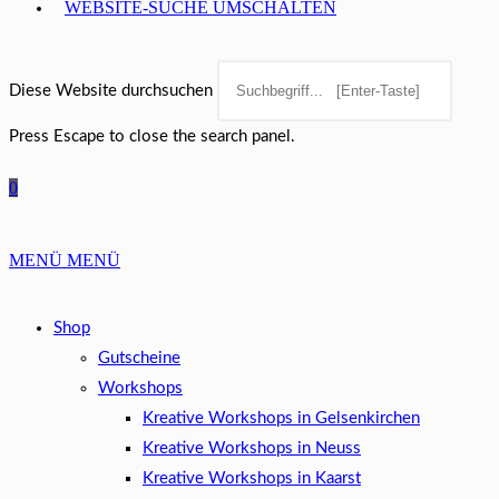
WEBSITE-SUCHE UMSCHALTEN
Diese Website durchsuchen
Press Escape to close the search panel.
0
MENÜ
MENÜ
Shop
Gutscheine
Workshops
Kreative Workshops in Gelsenkirchen
Kreative Workshops in Neuss
Kreative Workshops in Kaarst