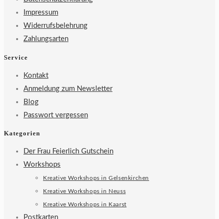
Impressum
Widerrufsbelehrung
Zahlungsarten
Service
Kontakt
Anmeldung zum Newsletter
Blog
Passwort vergessen
Kategorien
Der Frau Feierlich Gutschein
Workshops
Kreative Workshops in Gelsenkirchen
Kreative Workshops in Neuss
Kreative Workshops in Kaarst
Postkarten