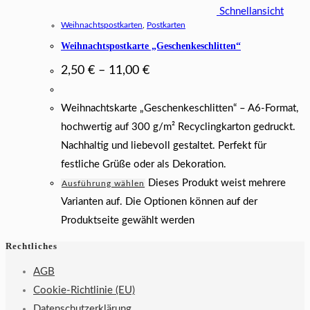
Schnellansicht
Weihnachtspostkarten
,
Postkarten
Weihnachtspostkarte „Geschenkeschlitten“
2,50
€
–
11,00
€
Weihnachtskarte „Geschenkeschlitten“ – A6-Format,
hochwertig auf 300 g/m² Recyclingkarton gedruckt.
Nachhaltig und liebevoll gestaltet. Perfekt für
festliche Grüße oder als Dekoration.
Dieses Produkt weist mehrere
Ausführung wählen
Varianten auf. Die Optionen können auf der
Produktseite gewählt werden
Rechtliches
AGB
Cookie-Richtlinie (EU)
Datenschutzerklärung