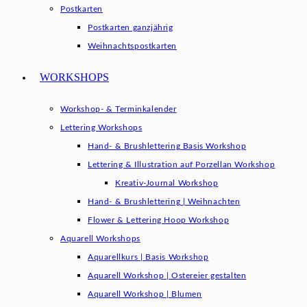
Postkarten
Postkarten ganzjährig
Weihnachtspostkarten
WORKSHOPS
Workshop- & Terminkalender
Lettering Workshops
Hand- & Brushlettering Basis Workshop
Lettering & Illustration auf Porzellan Workshop
Kreativ-Journal Workshop
Hand- & Brushlettering | Weihnachten
Flower & Lettering Hoop Workshop
Aquarell Workshops
Aquarellkurs | Basis Workshop
Aquarell Workshop | Ostereier gestalten
Aquarell Workshop | Blumen