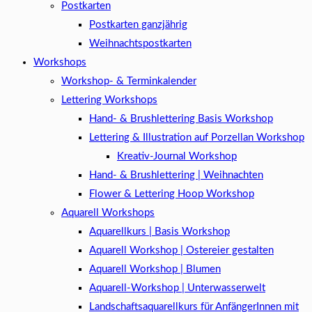
Postkarten
Postkarten ganzjährig
Weihnachtspostkarten
Workshops
Workshop- & Terminkalender
Lettering Workshops
Hand- & Brushlettering Basis Workshop
Lettering & Illustration auf Porzellan Workshop
Kreativ-Journal Workshop
Hand- & Brushlettering | Weihnachten
Flower & Lettering Hoop Workshop
Aquarell Workshops
Aquarellkurs | Basis Workshop
Aquarell Workshop | Ostereier gestalten
Aquarell Workshop | Blumen
Aquarell-Workshop | Unterwasserwelt
Landschaftsaquarellkurs für AnfängerInnen mit