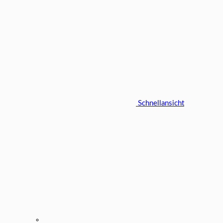
Schnellansicht