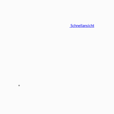
Schnellansicht