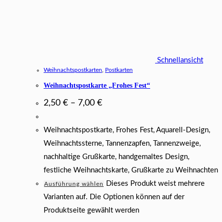
Schnellansicht
Weihnachtspostkarten
,
Postkarten
Weihnachtspostkarte „Frohes Fest“
2,50
€
–
7,00
€
Weihnachtspostkarte, Frohes Fest, Aquarell-Design,
Weihnachtssterne, Tannenzapfen, Tannenzweige,
nachhaltige Grußkarte, handgemaltes Design,
festliche Weihnachtskarte, Grußkarte zu Weihnachten
Dieses Produkt weist mehrere
Ausführung wählen
Varianten auf. Die Optionen können auf der
Produktseite gewählt werden