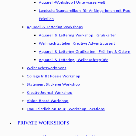
Aquarell-Workshop | Unterwasserwelt
Landschaftsaquarellkurs für AnfängerInnen mit Frau
Feierlich
Aquarell & Lettering Workshops
Aquarell & Lettering Workshop | Grußkarten
Weihnachtsatelier| Kreative Adventsauszeit
Aquarell & Lettering Grußkarten | Frühling & Ostern
Aquarell & Lettering | Weihnachtsgrüße​
Weihnachtsworkshops
Collage trifft Poesie Workshop
Statement Stickerei Workshop
Kreativ-Journal Workshop
Vision Board Workshop
Frau Feierlich on Tour | Workshop Locations
PRIVATE WORKSHOPS