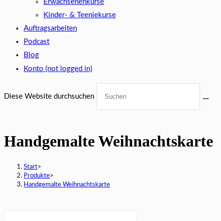
Erwachsenenkurse
Kinder- & Teeniekurse
Auftragsarbeiten
Podcast
Blog
Konto (not logged in)
Diese Website durchsuchen
Handgemalte Weihnachtskarte
Start
>
Produkte
>
Handgemalte Weihnachtskarte