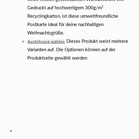
Gedruckt auf hochwertigem 300g/m²
Recyclingkarton, ist diese umweltfreundliche
Postkarte ideal für deine nachhaltigen
Weihnachtsgrüße.
Dieses Produkt weist mehrere
Ausführung wählen
Varianten auf. Die Optionen können auf der
Produktseite gewählt werden