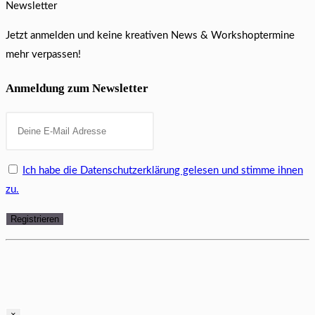
Newsletter
Jetzt anmelden und keine kreativen News & Workshoptermine
mehr verpassen!
Anmeldung zum Newsletter
Ich habe die Datenschutzerklärung gelesen und stimme ihnen
zu.
×