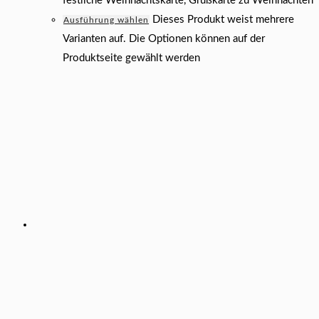
festliche Weihnachtskarte, Grußkarte zu Weihnachten
Dieses Produkt weist mehrere
Ausführung wählen
Varianten auf. Die Optionen können auf der
Produktseite gewählt werden