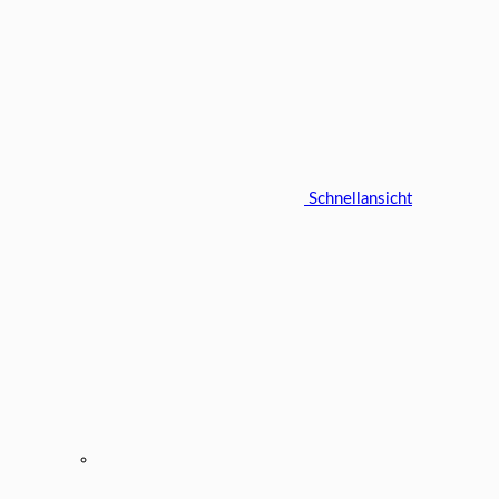
Schnellansicht