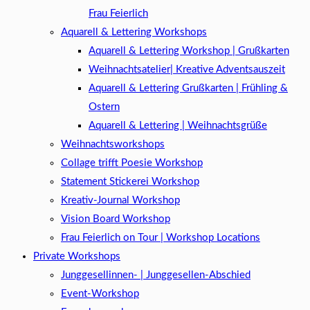
Frau Feierlich
Aquarell & Lettering Workshops
Aquarell & Lettering Workshop | Grußkarten
Weihnachtsatelier| Kreative Adventsauszeit
Aquarell & Lettering Grußkarten | Frühling &
Ostern
Aquarell & Lettering | Weihnachtsgrüße​
Weihnachtsworkshops
Collage trifft Poesie Workshop
Statement Stickerei Workshop
Kreativ-Journal Workshop
Vision Board Workshop
Frau Feierlich on Tour | Workshop Locations
Private Workshops
Junggesellinnen- | Junggesellen-Abschied
Event-Workshop