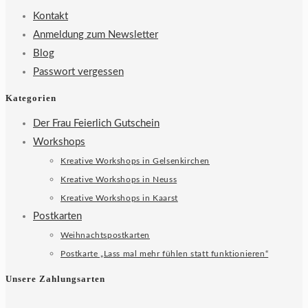
Kontakt
Anmeldung zum Newsletter
Blog
Passwort vergessen
Kategorien
Der Frau Feierlich Gutschein
Workshops
Kreative Workshops in Gelsenkirchen
Kreative Workshops in Neuss
Kreative Workshops in Kaarst
Postkarten
Weihnachtspostkarten
Postkarte „Lass mal mehr fühlen statt funktionieren“
Unsere Zahlungsarten