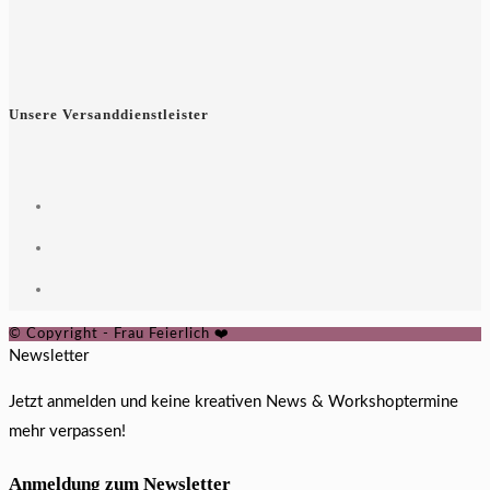
Unsere Versanddienstleister
© Copyright - Frau Feierlich ❤️
Newsletter
Jetzt anmelden und keine kreativen News & Workshoptermine
mehr verpassen!
Anmeldung zum Newsletter