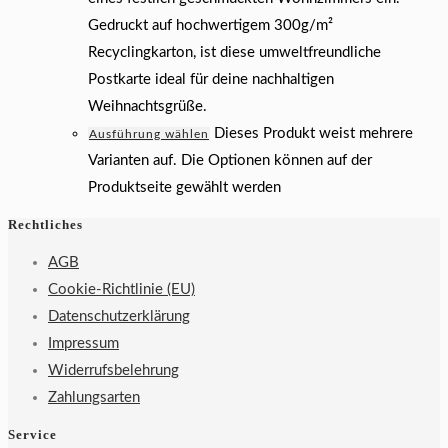
Gedruckt auf hochwertigem 300g/m²
Recyclingkarton, ist diese umweltfreundliche
Postkarte ideal für deine nachhaltigen
Weihnachtsgrüße.
Dieses Produkt weist mehrere
Ausführung wählen
Varianten auf. Die Optionen können auf der
Produktseite gewählt werden
Rechtliches
AGB
Cookie-Richtlinie (EU)
Datenschutzerklärung
Impressum
Widerrufsbelehrung
Zahlungsarten
Service