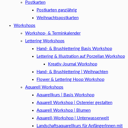
Postkarten
Postkarten ganzjährig
Weihnachtspostkarten
Workshops
Workshop- & Terminkalender
Lettering Workshops
Hand- & Brushlettering Basis Workshop
Lettering & Illustration auf Porzellan Workshop
Kreativ-Journal Workshop
Hand- & Brushlettering | Weihnachten
Flower & Lettering Hoop Workshop
Aquarell Workshops
Aquarellkurs | Basis Workshop
Aquarell Workshop | Ostereier gestalten
Aquarell Workshop | Blumen
Aquarell-Workshop | Unterwasserwelt
Landschaftsaquarellkurs für AnfängerInnen mit