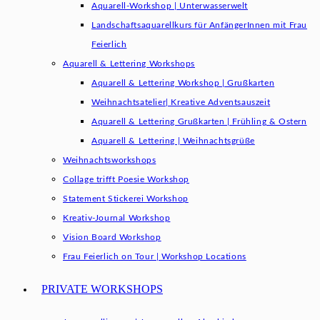
Aquarell-Workshop | Unterwasserwelt
Landschaftsaquarellkurs für AnfängerInnen mit Frau
Feierlich
Aquarell & Lettering Workshops
Aquarell & Lettering Workshop | Grußkarten
Weihnachtsatelier| Kreative Adventsauszeit
Aquarell & Lettering Grußkarten | Frühling & Ostern
Aquarell & Lettering | Weihnachtsgrüße​
Weihnachtsworkshops
Collage trifft Poesie Workshop
Statement Stickerei Workshop
Kreativ-Journal Workshop
Vision Board Workshop
Frau Feierlich on Tour | Workshop Locations
PRIVATE WORKSHOPS