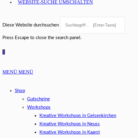
WEBSITE-SUCHE UMSCHALTEN
Diese Website durchsuchen
Press Escape to close the search panel.
0
MENÜ
MENÜ
Shop
Gutscheine
Workshops
Kreative Workshops in Gelsenkirchen
Kreative Workshops in Neuss
Kreative Workshops in Kaarst