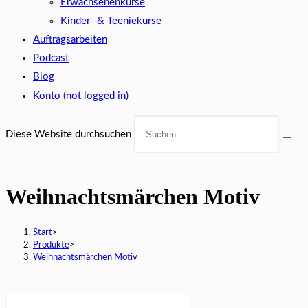
Erwachsenenkurse
Kinder- & Teeniekurse
Auftragsarbeiten
Podcast
Blog
Konto (not logged in)
Diese Website durchsuchen
Weihnachtsmärchen Motiv
Start
>
Produkte
>
Weihnachtsmärchen Motiv