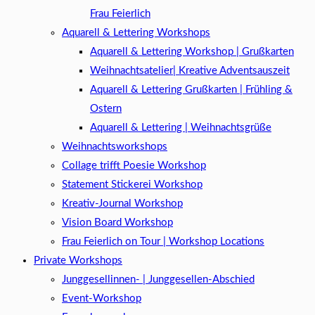
Frau Feierlich
Aquarell & Lettering Workshops
Aquarell & Lettering Workshop | Grußkarten
Weihnachtsatelier| Kreative Adventsauszeit
Aquarell & Lettering Grußkarten | Frühling &
Ostern
Aquarell & Lettering | Weihnachtsgrüße​
Weihnachtsworkshops
Collage trifft Poesie Workshop
Statement Stickerei Workshop
Kreativ-Journal Workshop
Vision Board Workshop
Frau Feierlich on Tour | Workshop Locations
Private Workshops
Junggesellinnen- | Junggesellen-Abschied
Event-Workshop