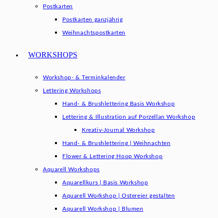
Postkarten
Postkarten ganzjährig
Weihnachtspostkarten
WORKSHOPS
Workshop- & Terminkalender
Lettering Workshops
Hand- & Brushlettering Basis Workshop
Lettering & Illustration auf Porzellan Workshop
Kreativ-Journal Workshop
Hand- & Brushlettering | Weihnachten
Flower & Lettering Hoop Workshop
Aquarell Workshops
Aquarellkurs | Basis Workshop
Aquarell Workshop | Ostereier gestalten
Aquarell Workshop | Blumen