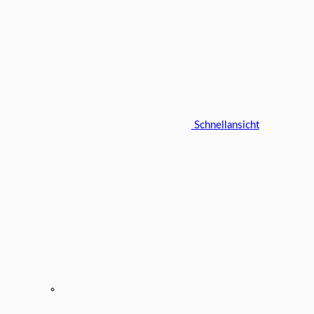
Schnellansicht